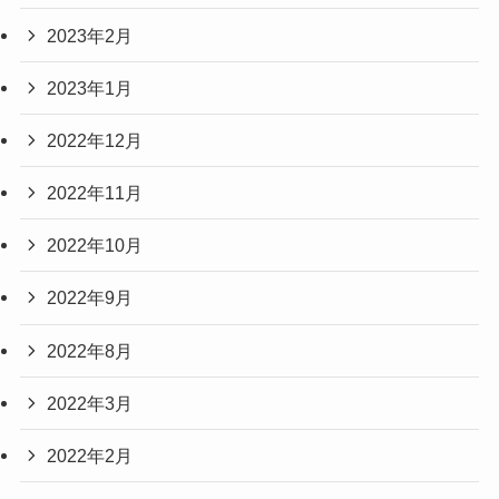
2023年2月
2023年1月
2022年12月
2022年11月
2022年10月
2022年9月
2022年8月
2022年3月
2022年2月