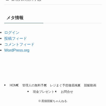
メタ情報
ログイン
投稿フィード
コメントフィード
WordPress.org
HOME
管理人の無料予想
レジまぐ予想徹底検証
競艇動画
現金プレゼント！
お問合せ
©
黒猫競艇ちゃんねる.