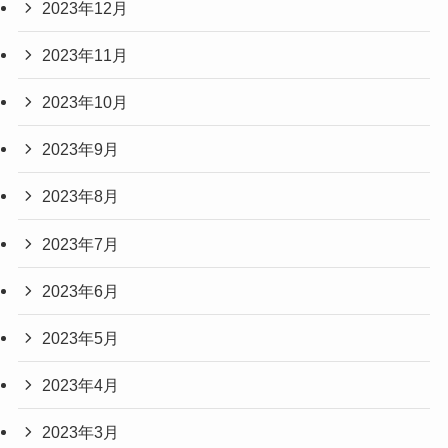
2023年12月
2023年11月
2023年10月
2023年9月
2023年8月
2023年7月
2023年6月
2023年5月
2023年4月
2023年3月