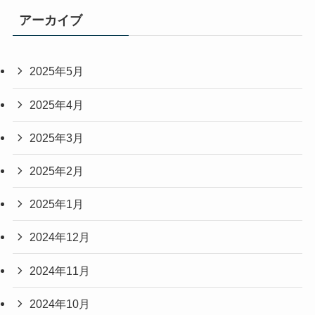
アーカイブ
2025年5月
2025年4月
2025年3月
2025年2月
2025年1月
2024年12月
2024年11月
2024年10月