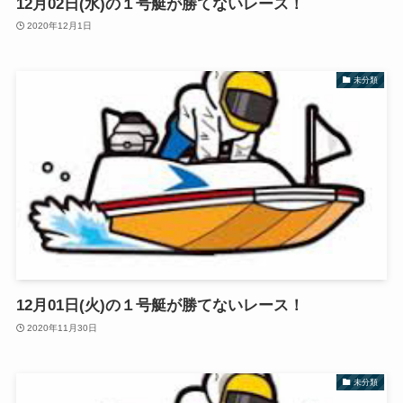
12月02日(水)の１号艇が勝てないレース！
2020年12月1日
未分類
12月01日(火)の１号艇が勝てないレース！
2020年11月30日
未分類