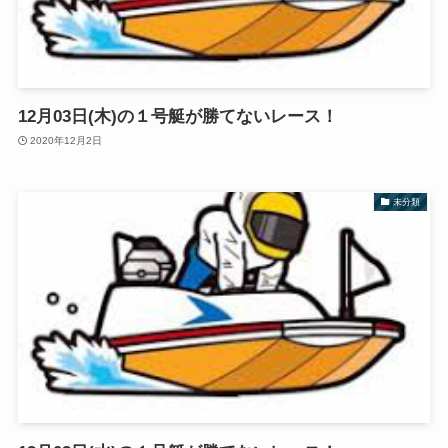
12月03日(木)の１号艇が勝てないレース！
2020年12月2日
未分類