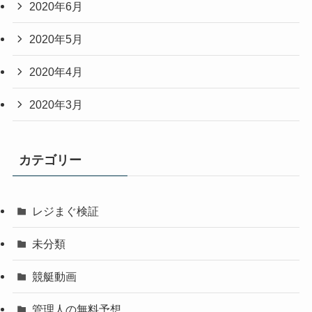
2020年6月
2020年5月
2020年4月
2020年3月
カテゴリー
レジまぐ検証
未分類
競艇動画
管理人の無料予想