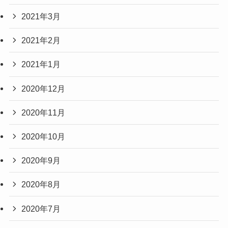
2021年3月
2021年2月
2021年1月
2020年12月
2020年11月
2020年10月
2020年9月
2020年8月
2020年7月