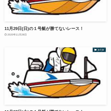
11月29日(日)の１号艇が勝てないレース！
2020年11月28日
未分類