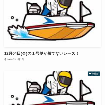
12月04日(金)の１号艇が勝てないレース！
2020年12月3日
未分類