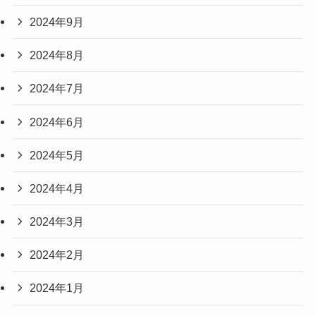
2024年9月
2024年8月
2024年7月
2024年6月
2024年5月
2024年4月
2024年3月
2024年2月
2024年1月