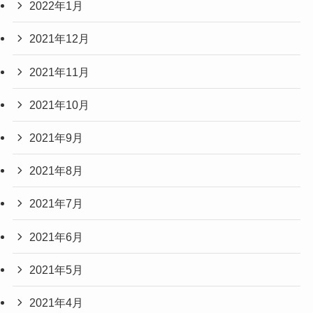
2022年1月
2021年12月
2021年11月
2021年10月
2021年9月
2021年8月
2021年7月
2021年6月
2021年5月
2021年4月