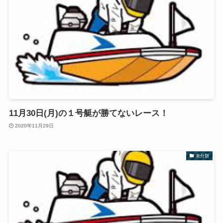
11月30日(月)の１号艇が勝てないレース！
2020年11月29日
未分類