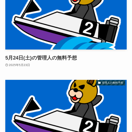
5月24日(土)の管理人の無料予想
2025年5月23日
管理人の無料予想