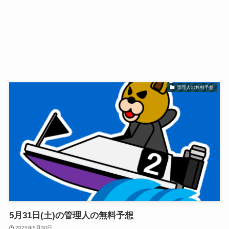
管理人の無料予想
5月31日(土)の管理人の無料予想
2025年5月30日