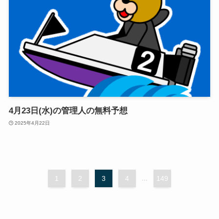
4月23日(水)の管理人の無料予想
2025年4月22日
1
2
3
4
...
149