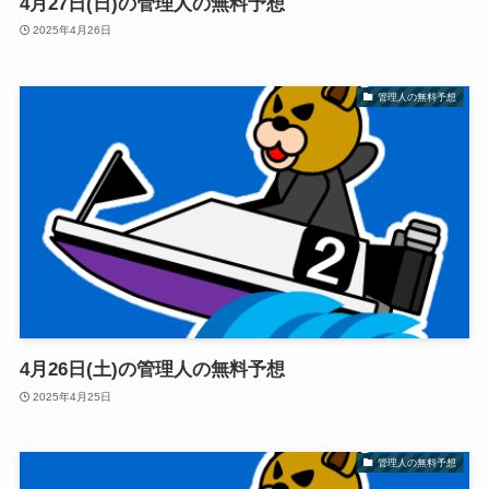
4月27日(日)の管理人の無料予想
2025年4月26日
管理人の無料予想
4月26日(土)の管理人の無料予想
2025年4月25日
管理人の無料予想