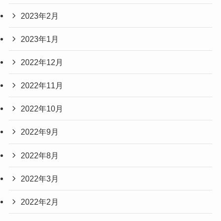
2023年2月
2023年1月
2022年12月
2022年11月
2022年10月
2022年9月
2022年8月
2022年3月
2022年2月