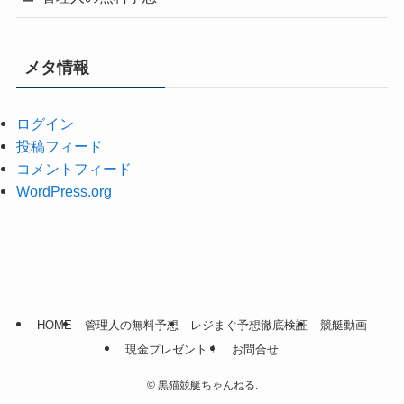
メタ情報
ログイン
投稿フィード
コメントフィード
WordPress.org
HOME
管理人の無料予想
レジまぐ予想徹底検証
競艇動画
現金プレゼント！
お問合せ
©
黒猫競艇ちゃんねる.