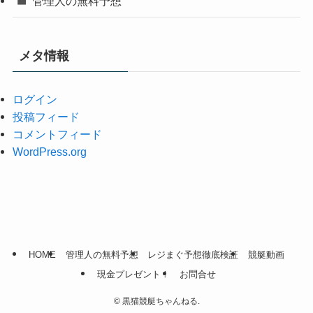
管理人の無料予想
メタ情報
ログイン
投稿フィード
コメントフィード
WordPress.org
HOME
管理人の無料予想
レジまぐ予想徹底検証
競艇動画
現金プレゼント！
お問合せ
©
黒猫競艇ちゃんねる.