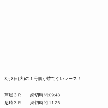
3月8日(火)の１号艇が勝てないレース！
芦屋３Ｒ 締切時間:09:48
尼崎３Ｒ 締切時間:11:26