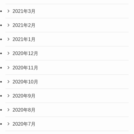
2021年3月
2021年2月
2021年1月
2020年12月
2020年11月
2020年10月
2020年9月
2020年8月
2020年7月