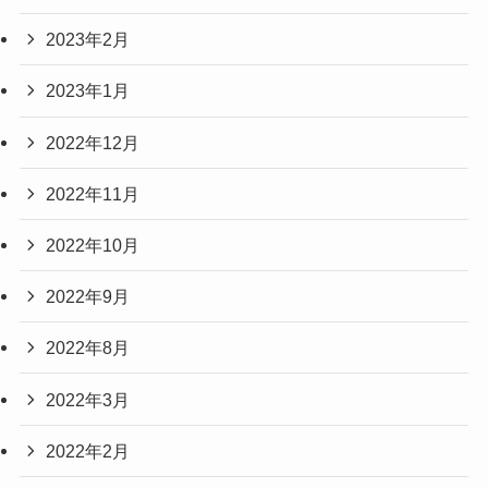
2023年2月
2023年1月
2022年12月
2022年11月
2022年10月
2022年9月
2022年8月
2022年3月
2022年2月