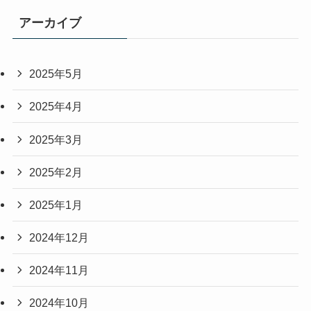
アーカイブ
2025年5月
2025年4月
2025年3月
2025年2月
2025年1月
2024年12月
2024年11月
2024年10月