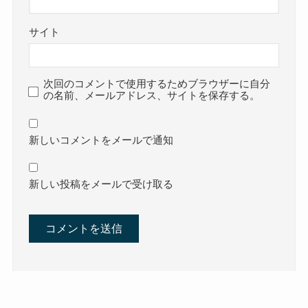
サイト
次回のコメントで使用するためブラウザーに自分
の名前、メールアドレス、サイトを保存する。
新しいコメントをメールで通知
新しい投稿をメールで受け取る