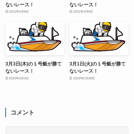
ないレース！
ないレース！
2022年3月8日
2022年3月6日
3月3日(木)の１号艇が勝て
3月1日(火)の１号艇が勝て
ないレース！
ないレース！
2022年3月3日
2022年2月28日
コメント