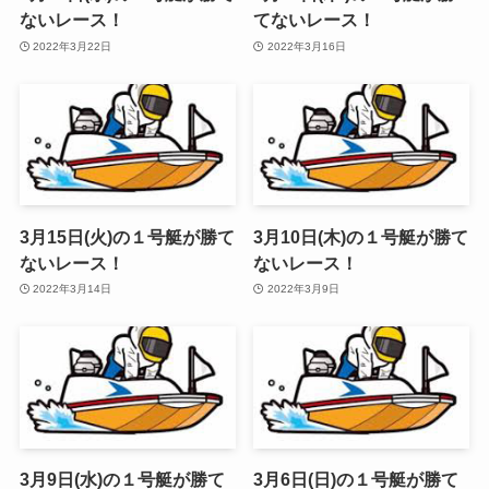
ないレース！
てないレース！
2022年3月22日
2022年3月16日
3月15日(火)の１号艇が勝て
3月10日(木)の１号艇が勝て
ないレース！
ないレース！
2022年3月14日
2022年3月9日
3月9日(水)の１号艇が勝て
3月6日(日)の１号艇が勝て