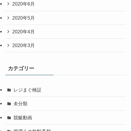
2020年6月
2020年5月
2020年4月
2020年3月
カテゴリー
レジまぐ検証
未分類
競艇動画