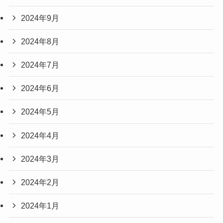
2024年9月
2024年8月
2024年7月
2024年6月
2024年5月
2024年4月
2024年3月
2024年2月
2024年1月