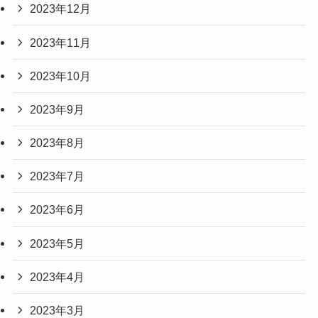
2023年12月
2023年11月
2023年10月
2023年9月
2023年8月
2023年7月
2023年6月
2023年5月
2023年4月
2023年3月