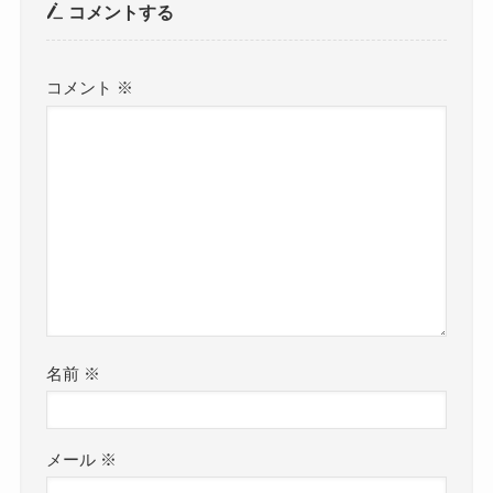
コメントする
コメント
※
名前
※
メール
※