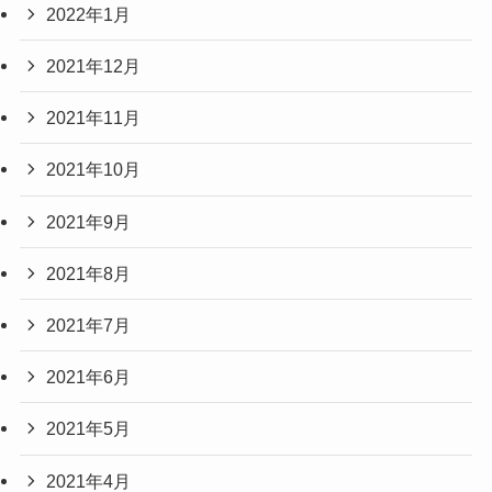
2022年1月
2021年12月
2021年11月
2021年10月
2021年9月
2021年8月
2021年7月
2021年6月
2021年5月
2021年4月