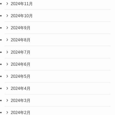
2024年11月
2024年10月
2024年9月
2024年8月
2024年7月
2024年6月
2024年5月
2024年4月
2024年3月
2024年2月