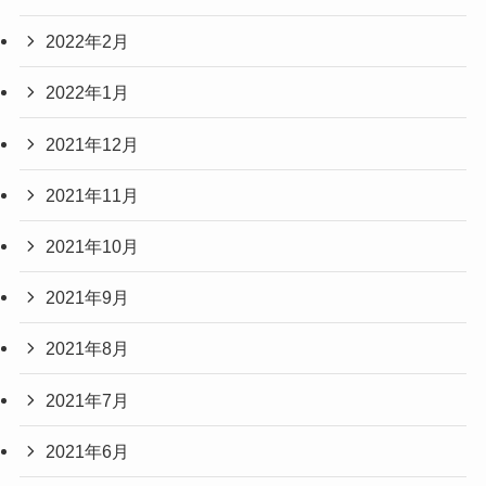
2022年2月
2022年1月
2021年12月
2021年11月
2021年10月
2021年9月
2021年8月
2021年7月
2021年6月