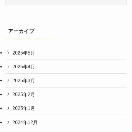
アーカイブ
2025年5月
2025年4月
2025年3月
2025年2月
2025年1月
2024年12月