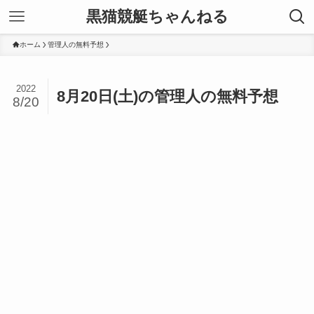
黒猫競艇ちゃんねる
ホーム
管理人の無料予想
2022
8月20日(土)の管理人の無料予想
8/20