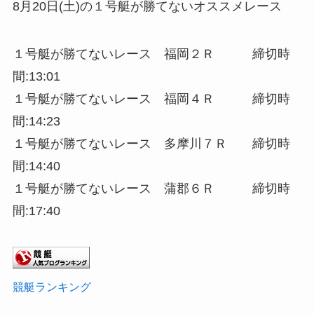
8月20日(土)の１号艇が勝てないオススメレース
１号艇が勝てないレース 福岡２Ｒ 締切時
間:13:01
１号艇が勝てないレース 福岡４Ｒ 締切時
間:14:23
１号艇が勝てないレース 多摩川７Ｒ 締切時
間:14:40
１号艇が勝てないレース 蒲郡６Ｒ 締切時
間:17:40
競艇ランキング