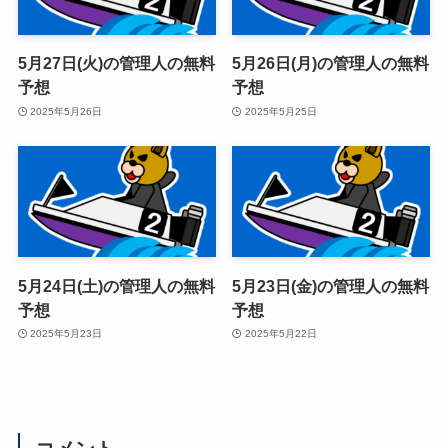
5月27日(火)の管理人の無料
5月26日(月)の管理人の無料
予想
予想
2025年5月26日
2025年5月25日
5月24日(土)の管理人の無料
5月23日(金)の管理人の無料
予想
予想
2025年5月23日
2025年5月22日