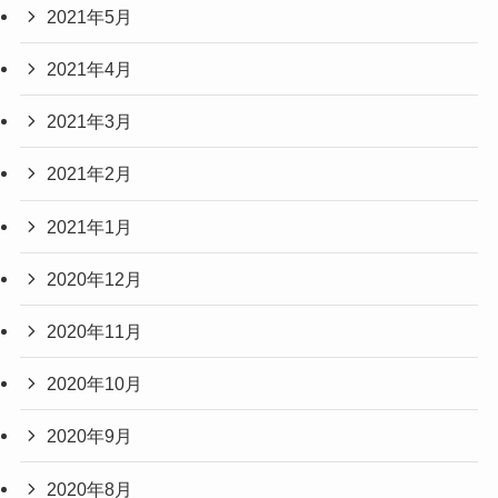
2021年5月
2021年4月
2021年3月
2021年2月
2021年1月
2020年12月
2020年11月
2020年10月
2020年9月
2020年8月