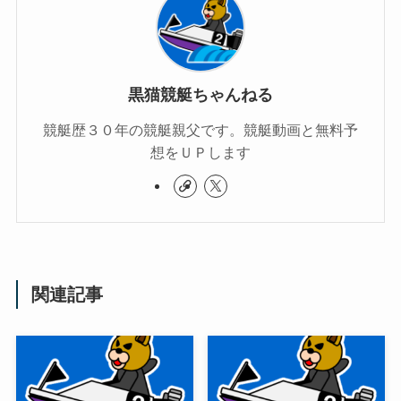
黒猫競艇ちゃんねる
競艇歴３０年の競艇親父です。競艇動画と無料予
想をＵＰします
関連記事