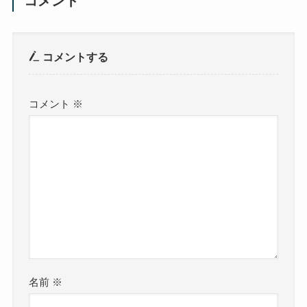
コメント
コメントする
コメント
※
名前
※