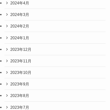
2024年4月
2024年3月
2024年2月
2024年1月
2023年12月
2023年11月
2023年10月
2023年9月
2023年8月
2023年7月