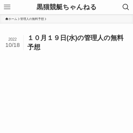
黒猫競艇ちゃんねる
ホーム
管理人の無料予想
１０月１９日(水)の管理人の無料
2022
10/18
予想