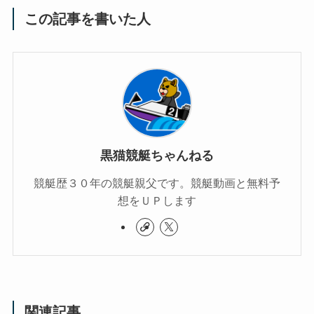
この記事を書いた人
黒猫競艇ちゃんねる
競艇歴３０年の競艇親父です。競艇動画と無料予
想をＵＰします
関連記事