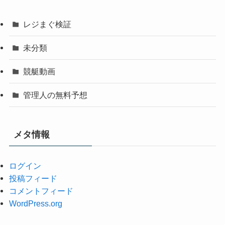
レジまぐ検証
未分類
競艇動画
管理人の無料予想
メタ情報
ログイン
投稿フィード
コメントフィード
WordPress.org