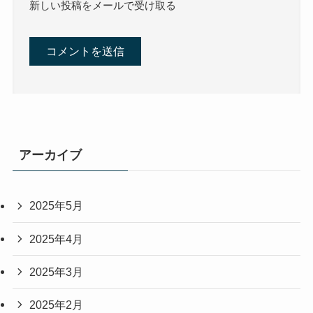
新しい投稿をメールで受け取る
アーカイブ
2025年5月
2025年4月
2025年3月
2025年2月