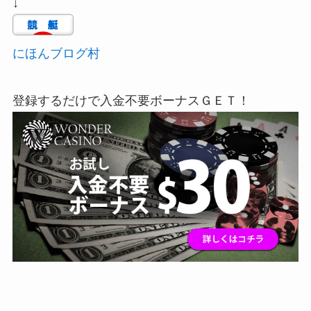
↓
にほんブログ村
登録するだけで入金不要ボーナスＧＥＴ！