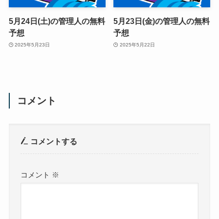
5月24日(土)の管理人の無料
5月23日(金)の管理人の無料
予想
予想
2025年5月23日
2025年5月22日
コメント
コメントする
コメント
※