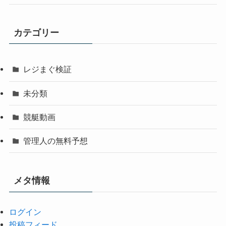
カテゴリー
レジまぐ検証
未分類
競艇動画
管理人の無料予想
メタ情報
ログイン
投稿フィード