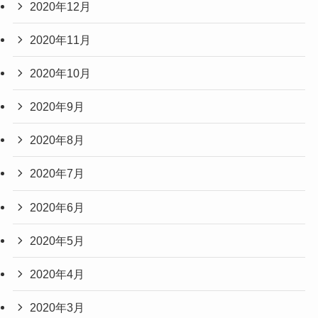
2020年12月
2020年11月
2020年10月
2020年9月
2020年8月
2020年7月
2020年6月
2020年5月
2020年4月
2020年3月