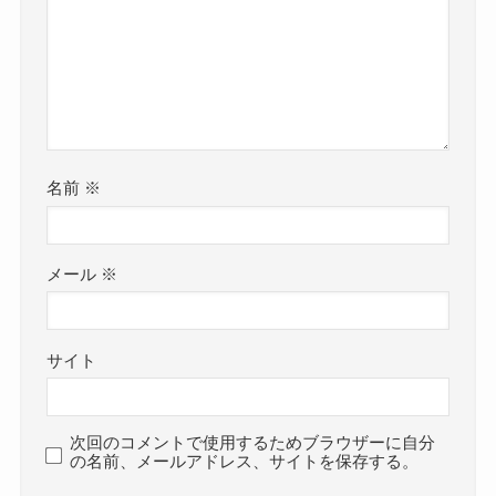
名前
※
メール
※
サイト
次回のコメントで使用するためブラウザーに自分
の名前、メールアドレス、サイトを保存する。