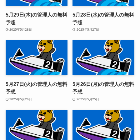
5月29日(木)の管理人の無料
5月28日(水)の管理人の無料
予想
予想
2025年5月28日
2025年5月27日
5月27日(火)の管理人の無料
5月26日(月)の管理人の無料
予想
予想
2025年5月26日
2025年5月25日