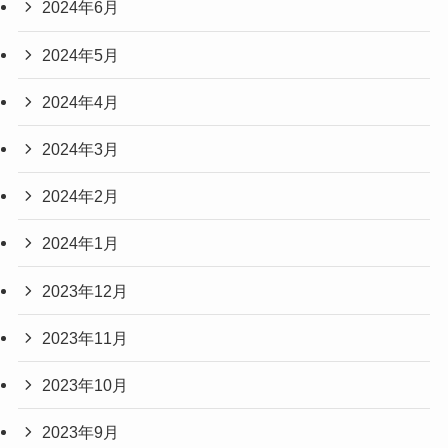
2024年6月
2024年5月
2024年4月
2024年3月
2024年2月
2024年1月
2023年12月
2023年11月
2023年10月
2023年9月