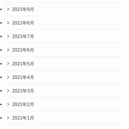
2021年9月
2021年8月
2021年7月
2021年6月
2021年5月
2021年4月
2021年3月
2021年2月
2021年1月