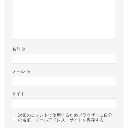
名前
※
メール
※
サイト
次回のコメントで使用するためブラウザーに自分
の名前、メールアドレス、サイトを保存する。