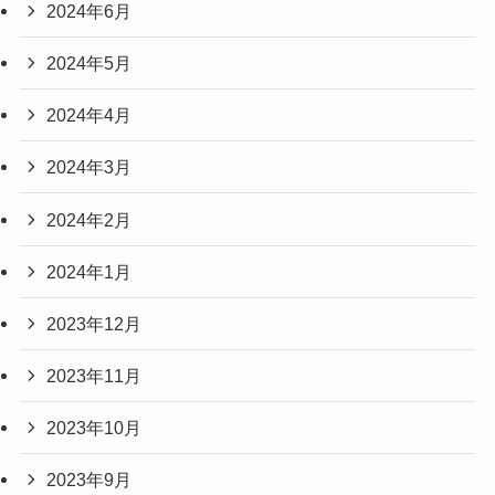
2024年6月
2024年5月
2024年4月
2024年3月
2024年2月
2024年1月
2023年12月
2023年11月
2023年10月
2023年9月