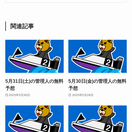
関連記事
5月31日(土)の管理人の無料
5月30日(金)の管理人の無料
予想
予想
2025年5月30日
2025年5月29日