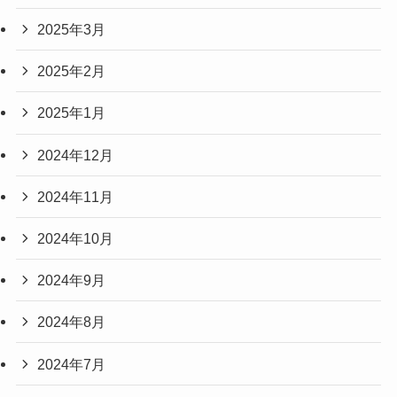
2025年3月
2025年2月
2025年1月
2024年12月
2024年11月
2024年10月
2024年9月
2024年8月
2024年7月