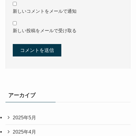
新しいコメントをメールで通知
新しい投稿をメールで受け取る
アーカイブ
2025年5月
2025年4月