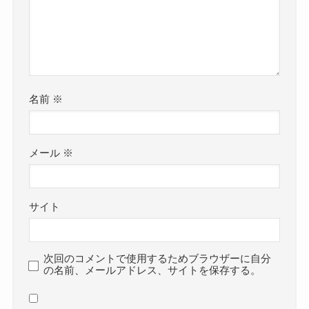
名前
※
メール
※
サイト
次回のコメントで使用するためブラウザーに自分
の名前、メールアドレス、サイトを保存する。