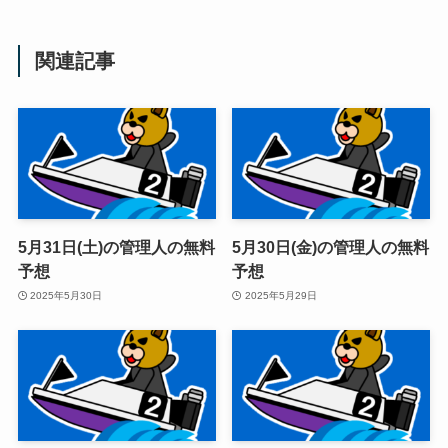
関連記事
5月31日(土)の管理人の無料
5月30日(金)の管理人の無料
予想
予想
2025年5月30日
2025年5月29日