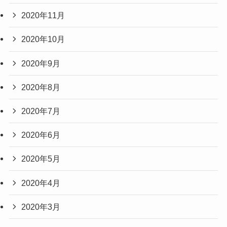
2020年11月
2020年10月
2020年9月
2020年8月
2020年7月
2020年6月
2020年5月
2020年4月
2020年3月