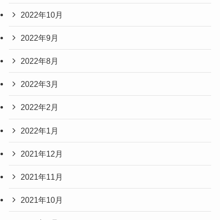
2022年10月
2022年9月
2022年8月
2022年3月
2022年2月
2022年1月
2021年12月
2021年11月
2021年10月