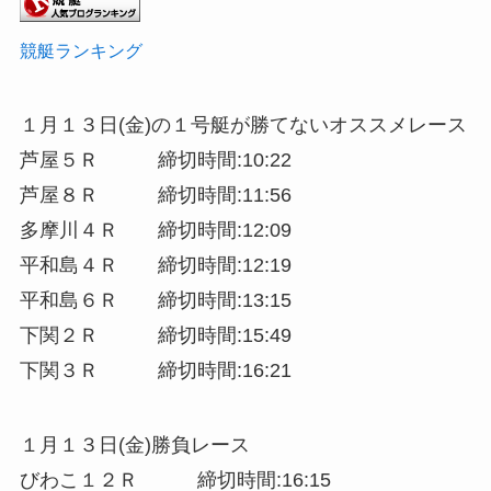
競艇ランキング
１月１３日(金)の１号艇が勝てないオススメレース
芦屋５Ｒ 締切時間:10:22
芦屋８Ｒ 締切時間:11:56
多摩川４Ｒ 締切時間:12:09
平和島４Ｒ 締切時間:12:19
平和島６Ｒ 締切時間:13:15
下関２Ｒ 締切時間:15:49
下関３Ｒ 締切時間:16:21
１月１３日(金)勝負レース
びわこ１２Ｒ 締切時間:16:15