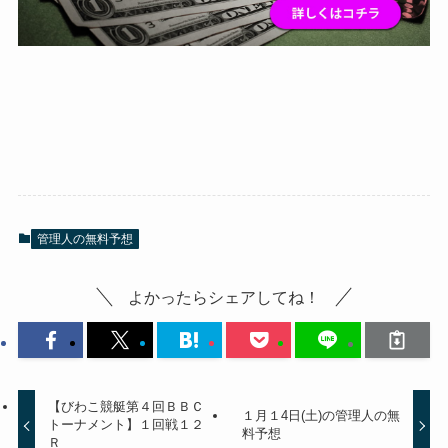
管理人の無料予想
よかったらシェアしてね！
【びわこ競艇第４回ＢＢＣ
１月１4日(土)の管理人の無
トーナメント】１回戦１２
料予想
Ｒ