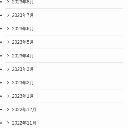
2023年8月
2023年7月
2023年6月
2023年5月
2023年4月
2023年3月
2023年2月
2023年1月
2022年12月
2022年11月