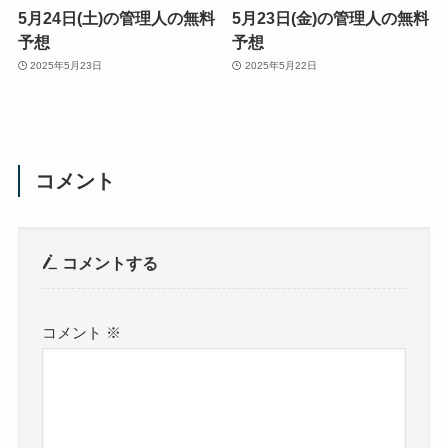
5月24日(土)の管理人の無料
5月23日(金)の管理人の無料
予想
予想
2025年5月23日
2025年5月22日
コメント
コメントする
コメント
※