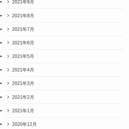
2021年9月
2021年8月
2021年7月
2021年6月
2021年5月
2021年4月
2021年3月
2021年2月
2021年1月
2020年12月