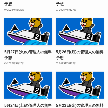
予想
予想
2025年5月28日
2025年5月27日
5月27日(火)の管理人の無料
5月26日(月)の管理人の無料
予想
予想
2025年5月26日
2025年5月25日
5月24日(土)の管理人の無料
5月23日(金)の管理人の無料