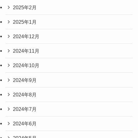
2025年2月
2025年1月
2024年12月
2024年11月
2024年10月
2024年9月
2024年8月
2024年7月
2024年6月