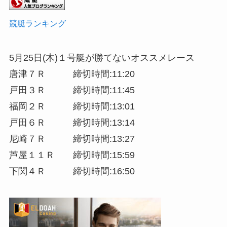
競艇ランキング
5月25日(木)１号艇が勝てないオススメレース
唐津７Ｒ 締切時間:11:20
戸田３Ｒ 締切時間:11:45
福岡２Ｒ 締切時間:13:01
戸田６Ｒ 締切時間:13:14
尼崎７Ｒ 締切時間:13:27
芦屋１１Ｒ 締切時間:15:59
下関４Ｒ 締切時間:16:50