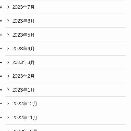
2023年7月
2023年6月
2023年5月
2023年4月
2023年3月
2023年2月
2023年1月
2022年12月
2022年11月