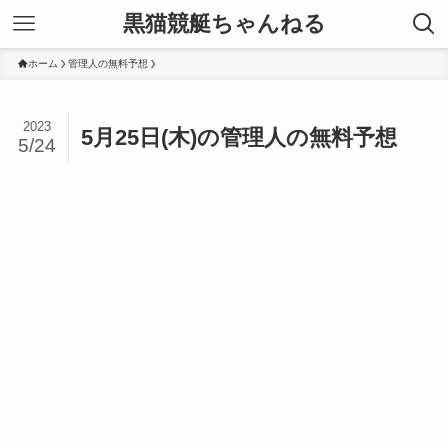
黒猫競艇ちゃんねる
ホーム
管理人の無料予想
2023
5月25日(木)の管理人の無料予想
5/24