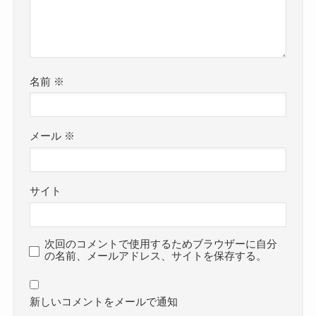
名前
※
メール
※
サイト
次回のコメントで使用するためブラウザーに自分
の名前、メールアドレス、サイトを保存する。
新しいコメントをメールで通知