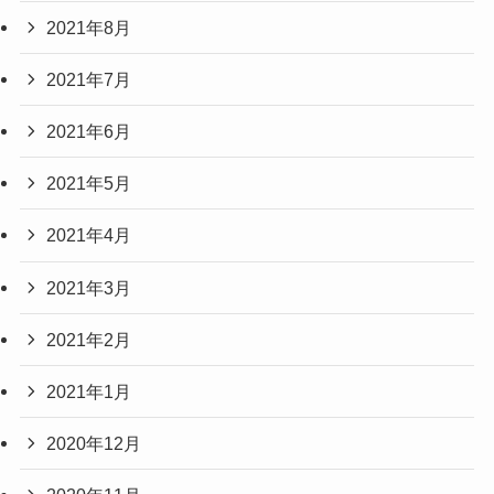
2021年8月
2021年7月
2021年6月
2021年5月
2021年4月
2021年3月
2021年2月
2021年1月
2020年12月