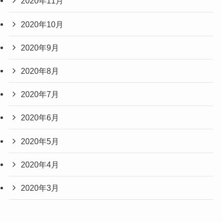
2020年11月
2020年10月
2020年9月
2020年8月
2020年7月
2020年6月
2020年5月
2020年4月
2020年3月