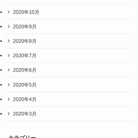
2020年10月
2020年9月
2020年8月
2020年7月
2020年6月
2020年5月
2020年4月
2020年3月