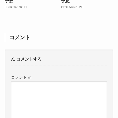
予想
予想
2025年5月23日
2025年5月22日
コメント
コメントする
コメント
※