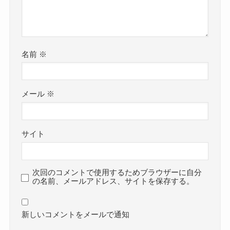
名前
※
メール
※
サイト
次回のコメントで使用するためブラウザーに自分
の名前、メールアドレス、サイトを保存する。
新しいコメントをメールで通知