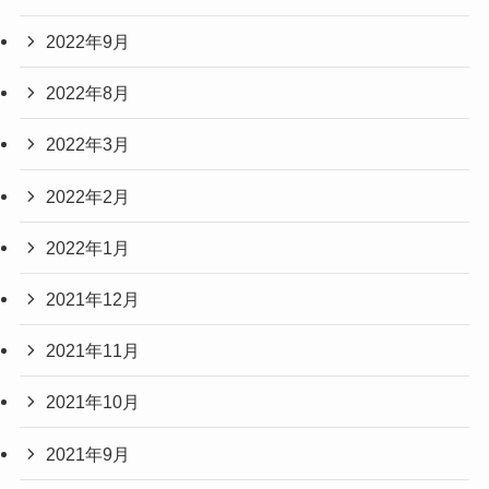
2022年9月
2022年8月
2022年3月
2022年2月
2022年1月
2021年12月
2021年11月
2021年10月
2021年9月