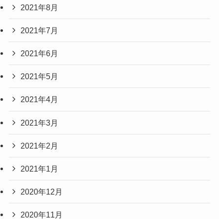
2021年8月
2021年7月
2021年6月
2021年5月
2021年4月
2021年3月
2021年2月
2021年1月
2020年12月
2020年11月