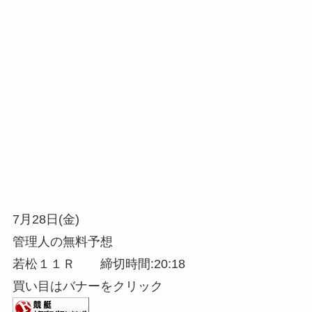
7月28日(金)
管理人の無料予想
若松１１Ｒ 締切時間:20:18
買い目はバナーをクリック