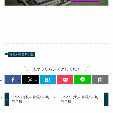
管理人の無料予想
よかったらシェアしてね！
7月27日(木)の管理人の無
7月29日(土)の管理人の無
料予想
料予想