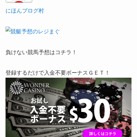
にほんブログ村
負けない競馬予想はコチラ！
登録するだけで入金不要ボーナスＧＥＴ！