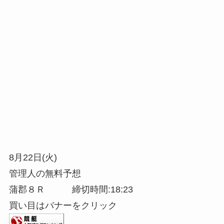
8月22日(火)
管理人の無料予想
蒲郡８Ｒ 締切時間:18:23
買い目はバナーをクリック