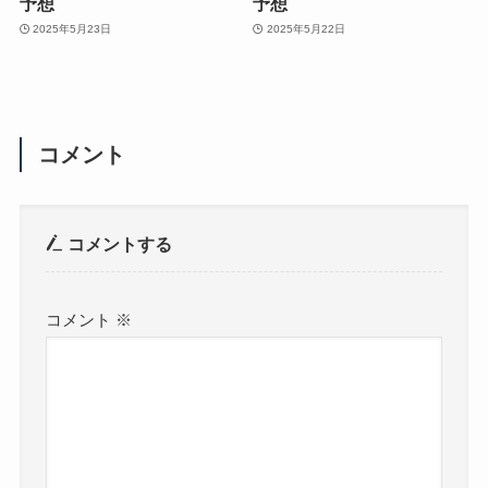
予想
予想
2025年5月23日
2025年5月22日
コメント
コメントする
コメント
※