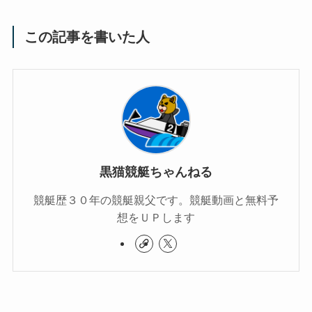
この記事を書いた人
黒猫競艇ちゃんねる
競艇歴３０年の競艇親父です。競艇動画と無料予
想をＵＰします