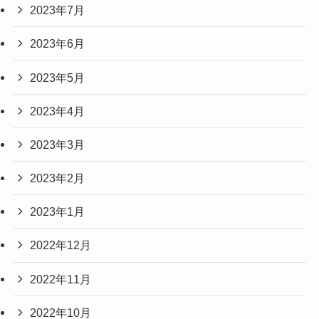
2023年7月
2023年6月
2023年5月
2023年4月
2023年3月
2023年2月
2023年1月
2022年12月
2022年11月
2022年10月