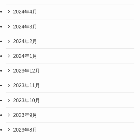
2024年4月
2024年3月
2024年2月
2024年1月
2023年12月
2023年11月
2023年10月
2023年9月
2023年8月