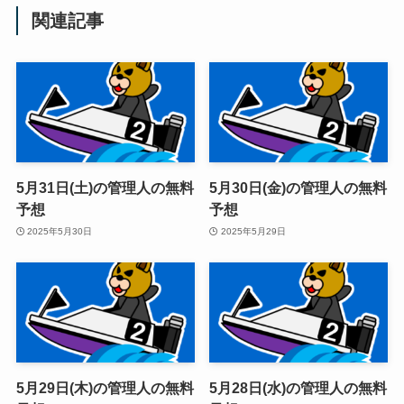
関連記事
5月31日(土)の管理人の無料
5月30日(金)の管理人の無料
予想
予想
2025年5月30日
2025年5月29日
5月29日(木)の管理人の無料
5月28日(水)の管理人の無料