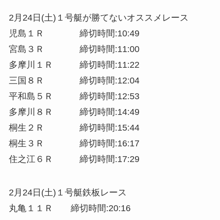
2月24日(土)１号艇が勝てないオススメレース
児島１Ｒ 締切時間:10:49
宮島３Ｒ 締切時間:11:00
多摩川１Ｒ 締切時間:11:22
三国８Ｒ 締切時間:12:04
平和島５Ｒ 締切時間:12:53
多摩川８Ｒ 締切時間:14:49
桐生２Ｒ 締切時間:15:44
桐生３Ｒ 締切時間:16:17
住之江６Ｒ 締切時間:17:29
2月24日(土)１号艇鉄板レース
丸亀１１Ｒ 締切時間:20:16