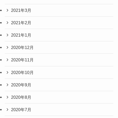
2021年3月
2021年2月
2021年1月
2020年12月
2020年11月
2020年10月
2020年9月
2020年8月
2020年7月