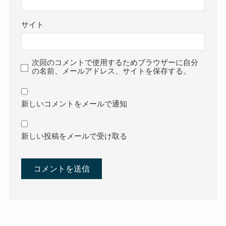
サイト
次回のコメントで使用するためブラウザーに自分
の名前、メールアドレス、サイトを保存する。
新しいコメントをメールで通知
新しい投稿をメールで受け取る