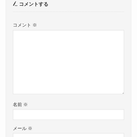
コメントする
コメント
※
名前
※
メール
※