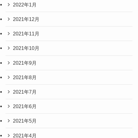
2022年1月
2021年12月
2021年11月
2021年10月
2021年9月
2021年8月
2021年7月
2021年6月
2021年5月
2021年4月