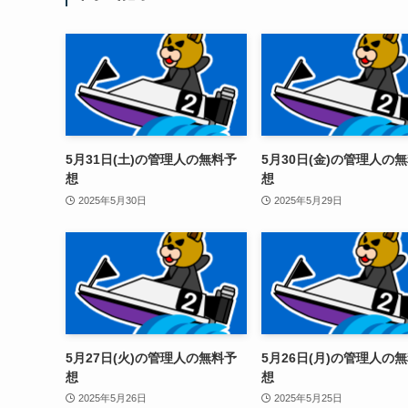
5月31日(土)の管理人の無料予
5月30日(金)の管理人の
想
想
2025年5月30日
2025年5月29日
5月27日(火)の管理人の無料予
5月26日(月)の管理人の
想
想
2025年5月26日
2025年5月25日