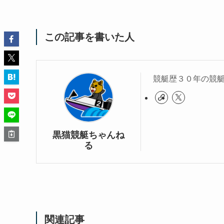
この記事を書いた人
競艇歴３０年の競
黒猫競艇ちゃんね
る
関連記事