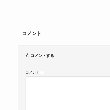
コメント
コメントする
コメント
※