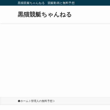
黒猫競艇ちゃんねる 競艇動画と無料予想
黒猫競艇ちゃんねる
ホーム
管理人の無料予想