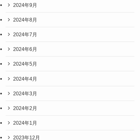
2024年9月
2024年8月
2024年7月
2024年6月
2024年5月
2024年4月
2024年3月
2024年2月
2024年1月
2023年12月