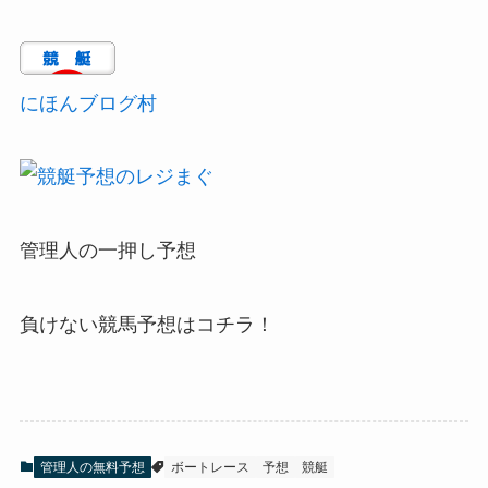
にほんブログ村
管理人の一押し予想
負けない競馬予想はコチラ！
管理人の無料予想
ボートレース
予想
競艇