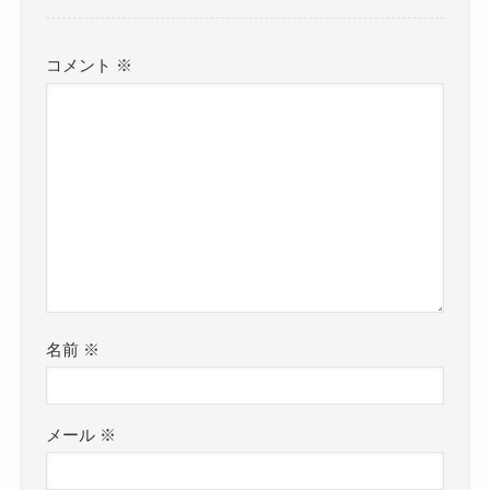
コメント
※
名前
※
メール
※