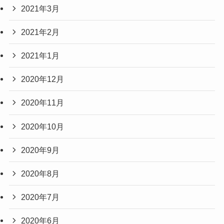
2021年3月
2021年2月
2021年1月
2020年12月
2020年11月
2020年10月
2020年9月
2020年8月
2020年7月
2020年6月