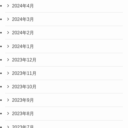
2024年4月
2024年3月
2024年2月
2024年1月
2023年12月
2023年11月
2023年10月
2023年9月
2023年8月
2023年7月