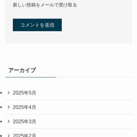
新しい投稿をメールで受け取る
アーカイブ
2025年5月
2025年4月
2025年3月
2025年2月