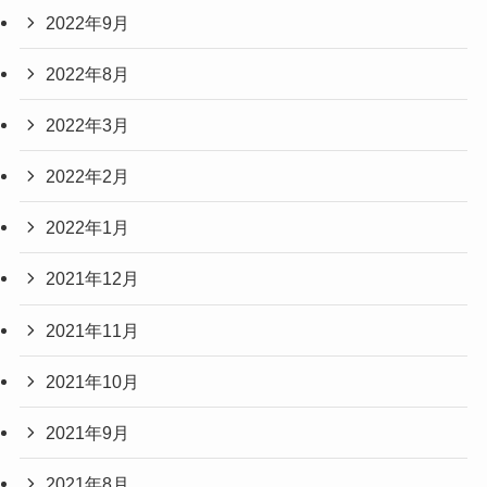
2022年9月
2022年8月
2022年3月
2022年2月
2022年1月
2021年12月
2021年11月
2021年10月
2021年9月
2021年8月