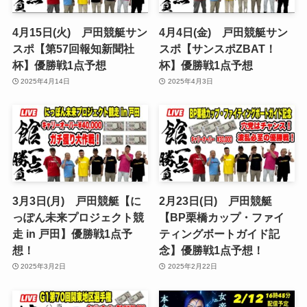
4月15日(火) 戸田競艇サン
4月4日(金) 戸田競艇サン
スポ【第57回報知新聞社
スポ【サンスポZBAT！
杯】優勝戦1点予想
杯】優勝戦1点予想
2025年4月14日
2025年4月3日
3月3日(月) 戸田競艇【に
2月23日(日) 戸田競艇
っぽん未来プロジェクト競
【BP栗橋カップ・ファイ
走 in 戸田】優勝戦1点予
ティングボートガイド記
想！
念】優勝戦1点予想！
2025年3月2日
2025年2月22日