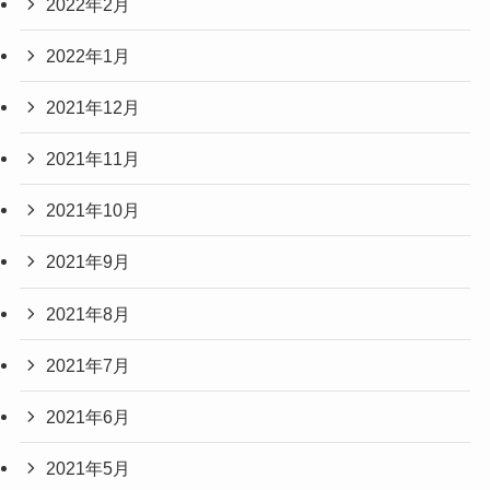
2022年2月
2022年1月
2021年12月
2021年11月
2021年10月
2021年9月
2021年8月
2021年7月
2021年6月
2021年5月