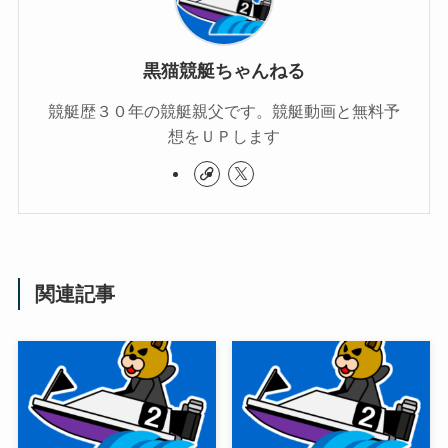
黒猫競艇ちゃんねる
競艇歴３０年の競艇親父です。競艇動画と無料予
想をＵＰします
関連記事