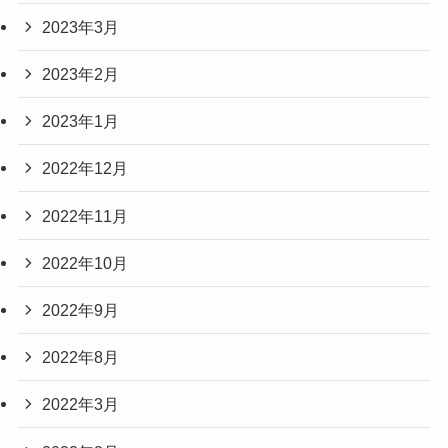
2023年3月
2023年2月
2023年1月
2022年12月
2022年11月
2022年10月
2022年9月
2022年8月
2022年3月