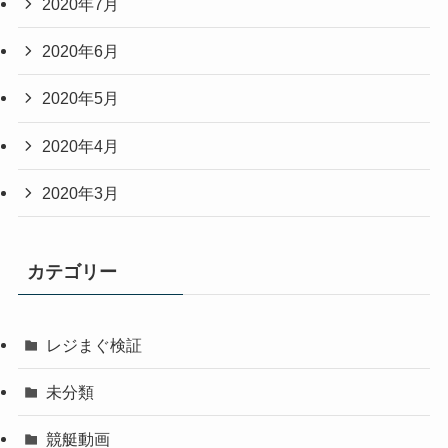
2020年7月
2020年6月
2020年5月
2020年4月
2020年3月
カテゴリー
レジまぐ検証
未分類
競艇動画