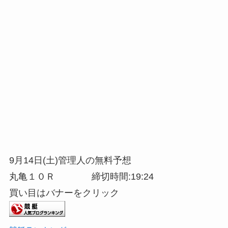
9月14日(土)管理人の無料予想
丸亀１０Ｒ 締切時間:19:24
買い目はバナーをクリック