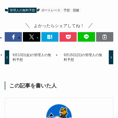
管理人の無料予想
ボートレース
予想
競艇
よかったらシェアしてね！
9月13日(金)の管理人の無
9月15日(日)の管理人の無
料予想
料予想
この記事を書いた人