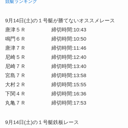
競艇ランキング
9月14日(土)の１号艇が勝てないオススメレース
唐津５Ｒ 締切時間:10:43
鳴門６Ｒ 締切時間:10:50
唐津７Ｒ 締切時間:11:46
尼崎５Ｒ 締切時間:12:40
尼崎７Ｒ 締切時間:13:40
宮島７Ｒ 締切時間:13:58
大村２Ｒ 締切時間:15:55
下関４Ｒ 締切時間:16:36
丸亀７Ｒ 締切時間:17:53
9月14日(土)の１号艇鉄板レース