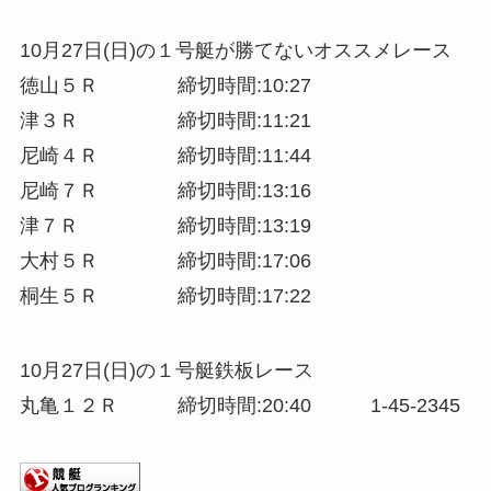
10月27日(日)の１号艇が勝てないオススメレース
徳山５Ｒ 締切時間:10:27
津３Ｒ 締切時間:11:21
尼崎４Ｒ 締切時間:11:44
尼崎７Ｒ 締切時間:13:16
津７Ｒ 締切時間:13:19
大村５Ｒ 締切時間:17:06
桐生５Ｒ 締切時間:17:22
10月27日(日)の１号艇鉄板レース
丸亀１２Ｒ 締切時間:20:40 1-45-2345