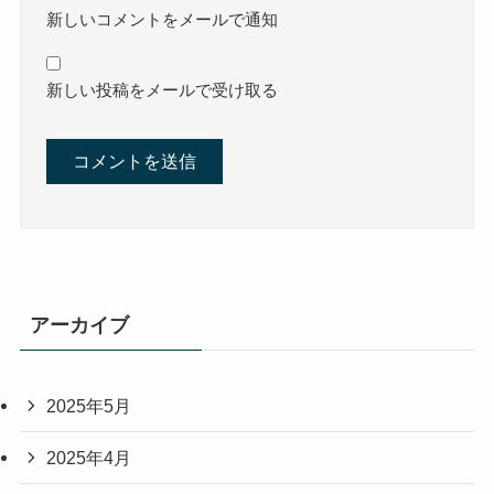
新しいコメントをメールで通知
新しい投稿をメールで受け取る
アーカイブ
2025年5月
2025年4月