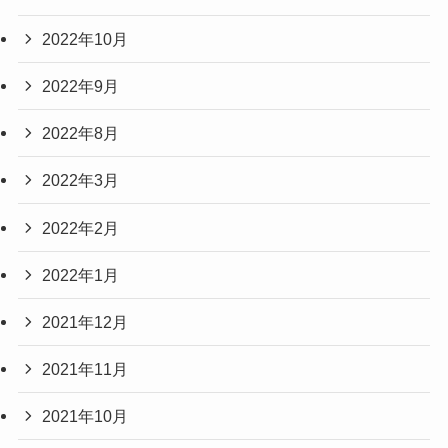
2022年10月
2022年9月
2022年8月
2022年3月
2022年2月
2022年1月
2021年12月
2021年11月
2021年10月