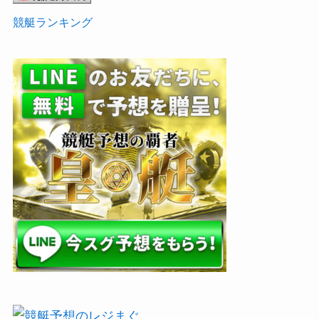
競艇ランキング