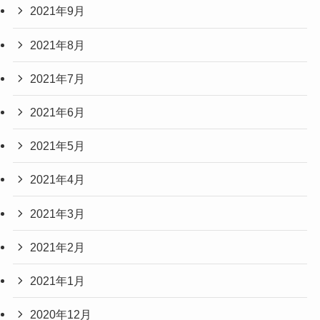
2021年9月
2021年8月
2021年7月
2021年6月
2021年5月
2021年4月
2021年3月
2021年2月
2021年1月
2020年12月