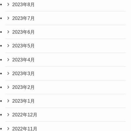
2023年8月
2023年7月
2023年6月
2023年5月
2023年4月
2023年3月
2023年2月
2023年1月
2022年12月
2022年11月