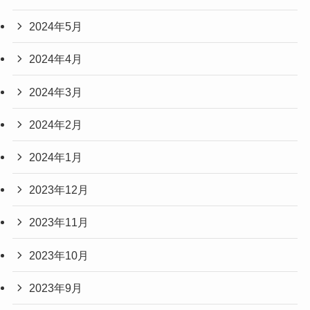
2024年5月
2024年4月
2024年3月
2024年2月
2024年1月
2023年12月
2023年11月
2023年10月
2023年9月