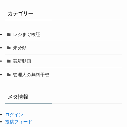
カテゴリー
レジまぐ検証
未分類
競艇動画
管理人の無料予想
メタ情報
ログイン
投稿フィード