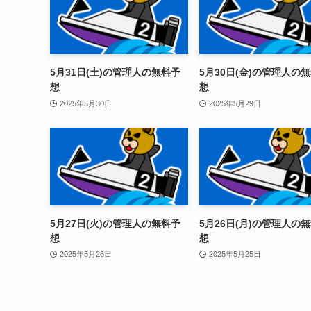
5月31日(土)の管理人の無料予
5月30日(金)の管理人の
想
想
2025年5月30日
2025年5月29日
5月27日(火)の管理人の無料予
5月26日(月)の管理人の
想
想
2025年5月26日
2025年5月25日