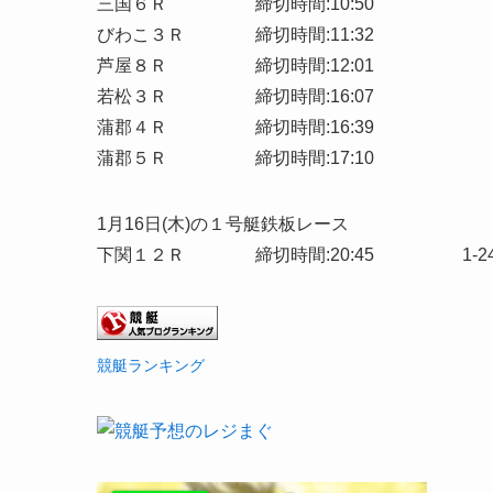
三国６Ｒ 締切時間:10:50
びわこ３Ｒ 締切時間:11:32
芦屋８Ｒ 締切時間:12:01
若松３Ｒ 締切時間:16:07
蒲郡４Ｒ 締切時間:16:39
蒲郡５Ｒ 締切時間:17:10
1月16日(木)の１号艇鉄板レース
下関１２Ｒ 締切時間:20:45 1-246-
競艇ランキング