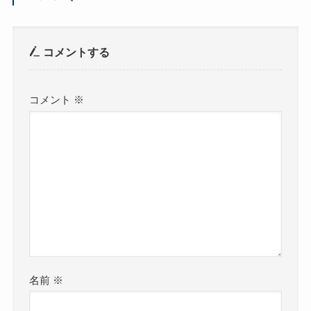
コメントする
コメント
※
名前
※