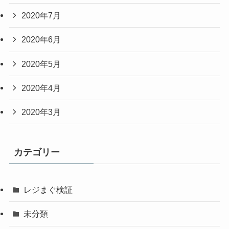
2020年7月
2020年6月
2020年5月
2020年4月
2020年3月
カテゴリー
レジまぐ検証
未分類