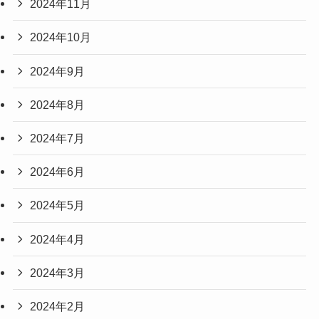
2024年11月
2024年10月
2024年9月
2024年8月
2024年7月
2024年6月
2024年5月
2024年4月
2024年3月
2024年2月