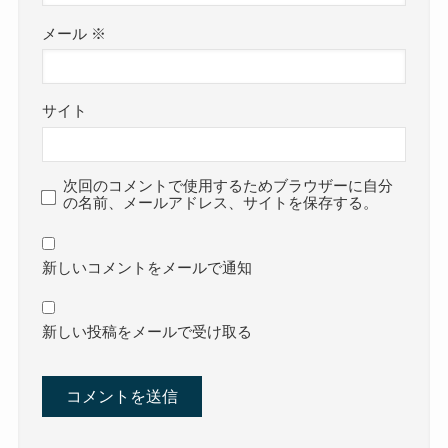
メール
※
サイト
次回のコメントで使用するためブラウザーに自分
の名前、メールアドレス、サイトを保存する。
新しいコメントをメールで通知
新しい投稿をメールで受け取る