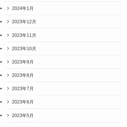
2024年1月
2023年12月
2023年11月
2023年10月
2023年9月
2023年8月
2023年7月
2023年6月
2023年5月