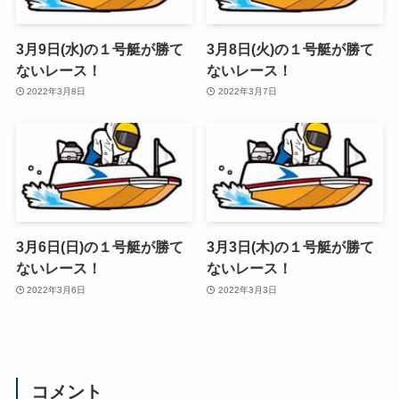
3月9日(水)の１号艇が勝て
3月8日(火)の１号艇が勝て
ないレース！
ないレース！
2022年3月8日
2022年3月7日
3月6日(日)の１号艇が勝て
3月3日(木)の１号艇が勝て
ないレース！
ないレース！
2022年3月6日
2022年3月3日
コメント