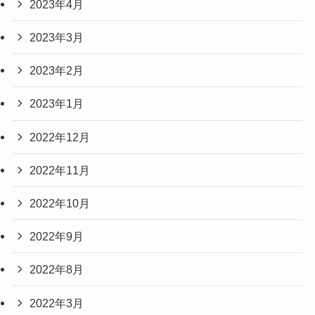
2023年4月
2023年3月
2023年2月
2023年1月
2022年12月
2022年11月
2022年10月
2022年9月
2022年8月
2022年3月