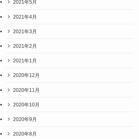
2021年5月
2021年4月
2021年3月
2021年2月
2021年1月
2020年12月
2020年11月
2020年10月
2020年9月
2020年8月