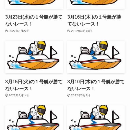
3月23日(水)の１号艇が勝て
3月16日(木 )の１号艇が勝
ないレース！
てないレース！
2022年3月22日
2022年3月16日
3月15日(火)の１号艇が勝て
3月10日(木)の１号艇が勝て
ないレース！
ないレース！
2022年3月14日
2022年3月9日