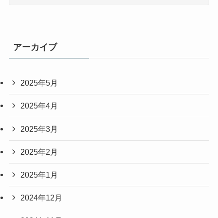
アーカイブ
2025年5月
2025年4月
2025年3月
2025年2月
2025年1月
2024年12月