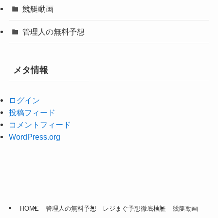
競艇動画
管理人の無料予想
メタ情報
ログイン
投稿フィード
コメントフィード
WordPress.org
HOME
管理人の無料予想
レジまぐ予想徹底検証
競艇動画