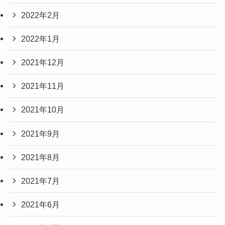
2022年2月
2022年1月
2021年12月
2021年11月
2021年10月
2021年9月
2021年8月
2021年7月
2021年6月