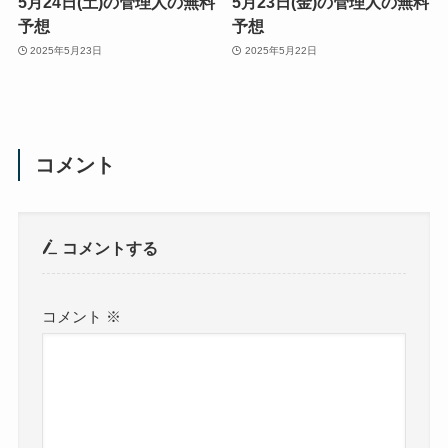
5月24日(土)の管理人の無料
5月23日(金)の管理人の無料
予想
予想
2025年5月23日
2025年5月22日
コメント
コメントする
コメント
※