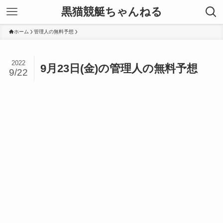
黒猫競艇ちゃんねる
ホーム
管理人の無料予想
2022
9月23日(金)の管理人の無料予想
9/22