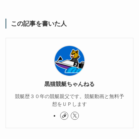
この記事を書いた人
黒猫競艇ちゃんねる
競艇歴３０年の競艇親父です。競艇動画と無料予
想をＵＰします