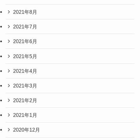
2021年8月
2021年7月
2021年6月
2021年5月
2021年4月
2021年3月
2021年2月
2021年1月
2020年12月