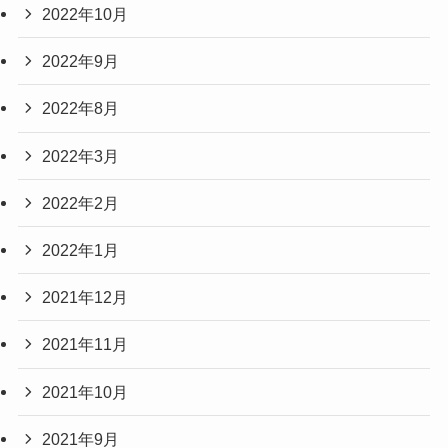
2022年10月
2022年9月
2022年8月
2022年3月
2022年2月
2022年1月
2021年12月
2021年11月
2021年10月
2021年9月