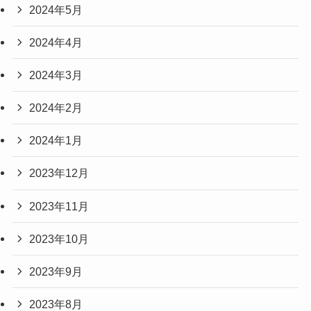
2024年5月
2024年4月
2024年3月
2024年2月
2024年1月
2023年12月
2023年11月
2023年10月
2023年9月
2023年8月