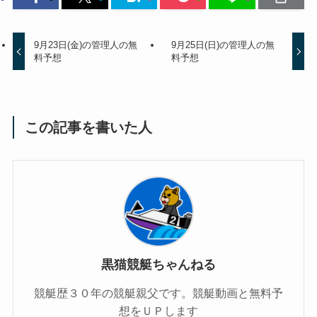
9月23日(金)の管理人の無
9月25日(日)の管理人の無
料予想
料予想
この記事を書いた人
黒猫競艇ちゃんねる
競艇歴３０年の競艇親父です。競艇動画と無料予
想をＵＰします