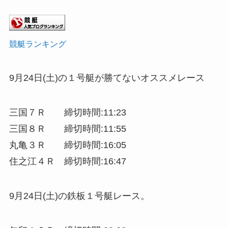
競艇ランキング
9月24日(土)の１号艇が勝てないオススメレース
三国７Ｒ 締切時間:11:23
三国８Ｒ 締切時間:11:55
丸亀３Ｒ 締切時間:16:05
住之江４Ｒ 締切時間:16:47
9月24日(土)の鉄板１号艇レース。