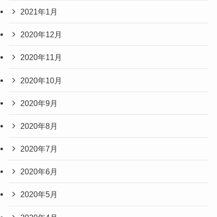
2021年1月
2020年12月
2020年11月
2020年10月
2020年9月
2020年8月
2020年7月
2020年6月
2020年5月