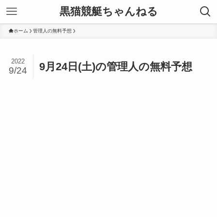
黒猫競艇ちゃんねる
ホーム
管理人の無料予想
2022
9月24日(土)の管理人の無料予想
9/24