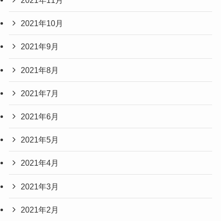
2021年11月
2021年10月
2021年9月
2021年8月
2021年7月
2021年6月
2021年5月
2021年4月
2021年3月
2021年2月