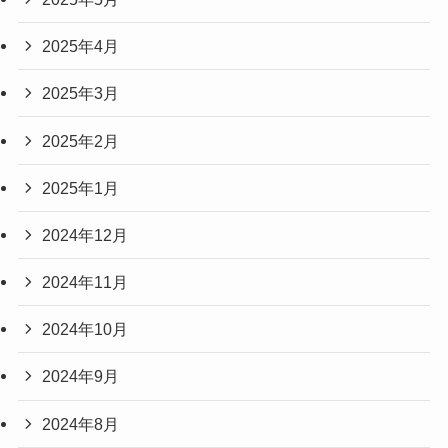
2025年4月
2025年3月
2025年2月
2025年1月
2024年12月
2024年11月
2024年10月
2024年9月
2024年8月