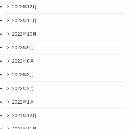
2022年12月
2022年11月
2022年10月
2022年9月
2022年8月
2022年3月
2022年2月
2022年1月
2021年12月