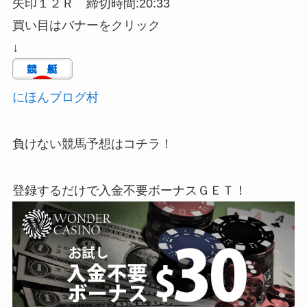
矢印１２Ｒ 締切時間:20:33
買い目はバナーをクリック
↓
にほんブログ村
負けない競馬予想はコチラ！
登録するだけで入金不要ボーナスＧＥＴ！