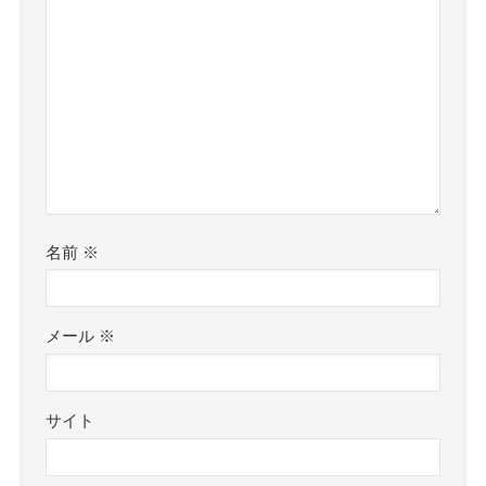
名前
※
メール
※
サイト