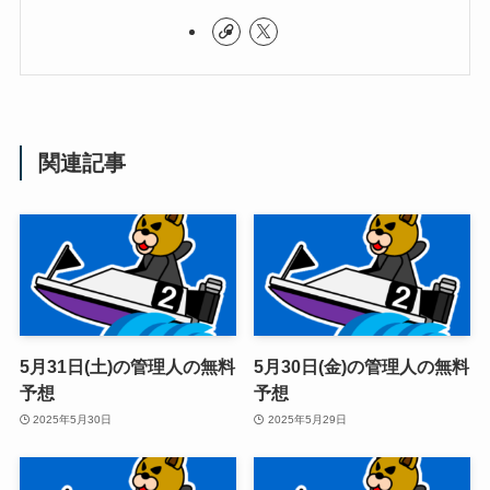
関連記事
5月31日(土)の管理人の無料
5月30日(金)の管理人の無料
予想
予想
2025年5月30日
2025年5月29日