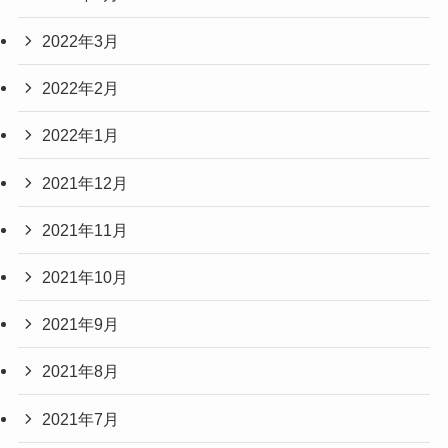
2022年3月
2022年2月
2022年1月
2021年12月
2021年11月
2021年10月
2021年9月
2021年8月
2021年7月