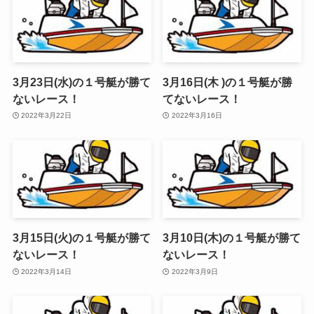
3月23日(水)の１号艇が勝て
3月16日(木 )の１号艇が勝
ないレース！
てないレース！
2022年3月22日
2022年3月16日
3月15日(火)の１号艇が勝て
3月10日(木)の１号艇が勝て
ないレース！
ないレース！
2022年3月14日
2022年3月9日