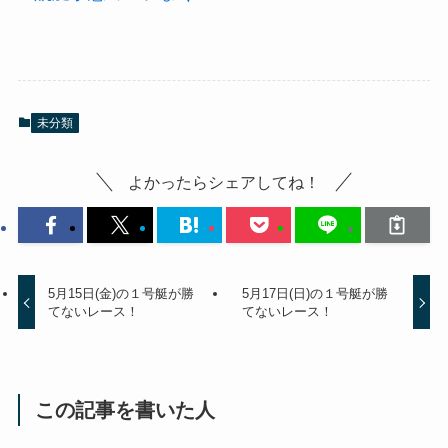
未分類
よかったらシェアしてね！
5月15日(金)の１号艇が勝
5月17日(日)の１号艇が勝
てないレース！
てないレース！
この記事を書いた人