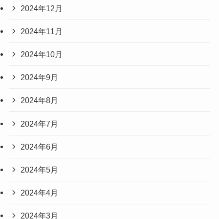
2024年12月
2024年11月
2024年10月
2024年9月
2024年8月
2024年7月
2024年6月
2024年5月
2024年4月
2024年3月