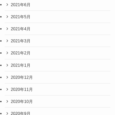
2021年6月
2021年5月
2021年4月
2021年3月
2021年2月
2021年1月
2020年12月
2020年11月
2020年10月
2020年9月