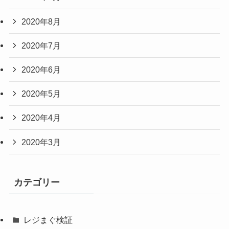
2020年8月
2020年7月
2020年6月
2020年5月
2020年4月
2020年3月
カテゴリー
レジまぐ検証