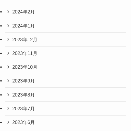
2024年2月
2024年1月
2023年12月
2023年11月
2023年10月
2023年9月
2023年8月
2023年7月
2023年6月