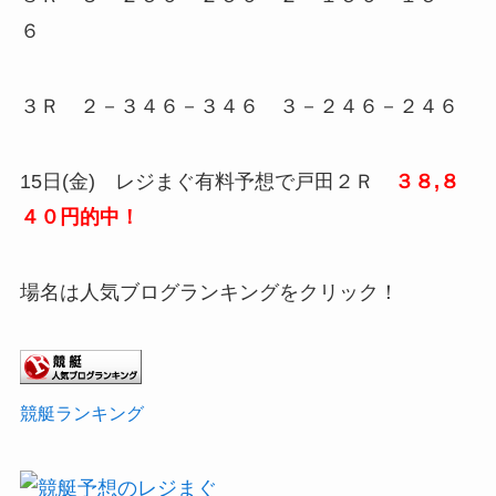
６
３Ｒ ２－３４６－３４６ ３－２４６－２４６
15日(金) レジまぐ有料予想で戸田２Ｒ
３８,８
４０円的中！
場名は人気ブログランキングをクリック！
競艇ランキング