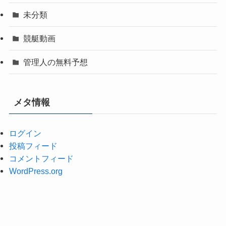
未分類
競艇動画
管理人の無料予想
メタ情報
ログイン
投稿フィード
コメントフィード
WordPress.org