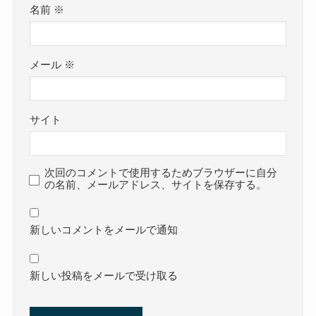
名前
※
メール
※
サイト
次回のコメントで使用するためブラウザーに自分
の名前、メールアドレス、サイトを保存する。
新しいコメントをメールで通知
新しい投稿をメールで受け取る