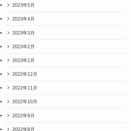
2023年5月
2023年4月
2023年3月
2023年2月
2023年1月
2022年12月
2022年11月
2022年10月
2022年9月
2022年8月