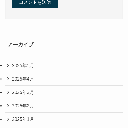
アーカイブ
2025年5月
2025年4月
2025年3月
2025年2月
2025年1月