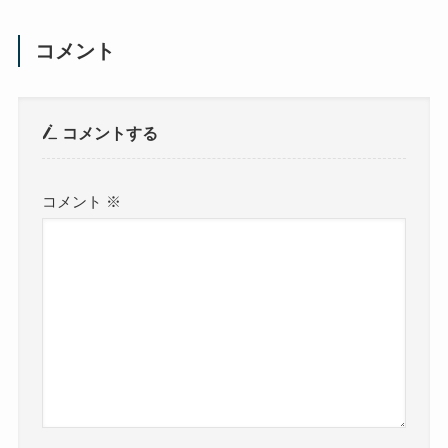
コメント
コメントする
コメント
※