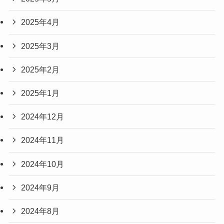
2025年4月
2025年3月
2025年2月
2025年1月
2024年12月
2024年11月
2024年10月
2024年9月
2024年8月