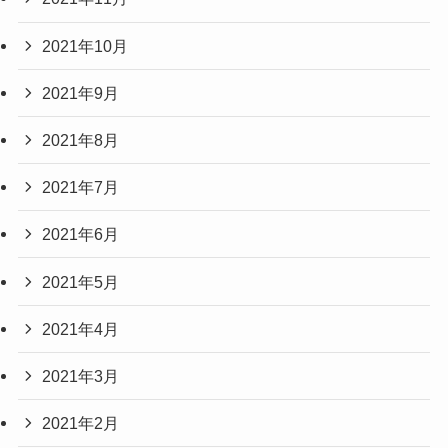
2021年10月
2021年9月
2021年8月
2021年7月
2021年6月
2021年5月
2021年4月
2021年3月
2021年2月