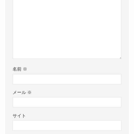
名前
※
メール
※
サイト