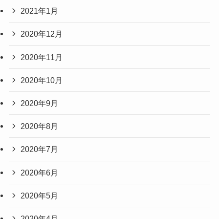
2021年1月
2020年12月
2020年11月
2020年10月
2020年9月
2020年8月
2020年7月
2020年6月
2020年5月
2020年4月