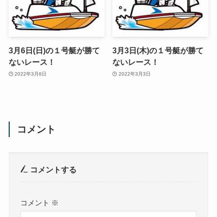
3月6日(日)の１号艇が勝て
3月3日(木)の１号艇が勝て
ないレース！
ないレース！
2022年3月6日
2022年3月3日
コメント
コメントする
コメント
※