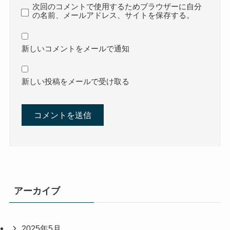
次回のコメントで使用するためブラウザーに自分
の名前、メールアドレス、サイトを保存する。
新しいコメントをメールで通知
新しい投稿をメールで受け取る
アーカイブ
2025年5月