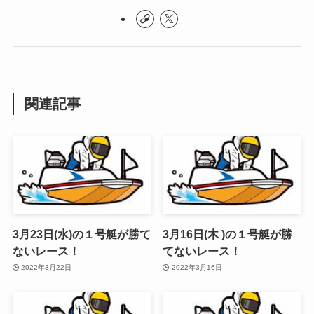
関連記事
3月23日(水)の１号艇が勝て
3月16日(木 )の１号艇が勝
ないレース！
てないレース！
2022年3月22日
2022年3月16日