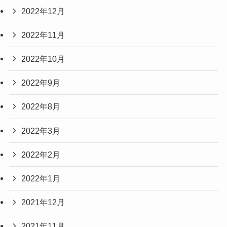
2022年12月
2022年11月
2022年10月
2022年9月
2022年8月
2022年3月
2022年2月
2022年1月
2021年12月
2021年11月