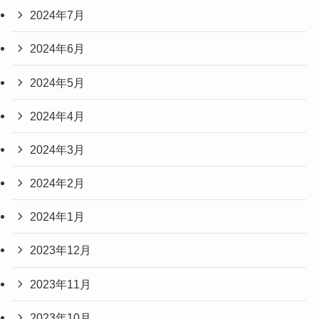
2024年7月
2024年6月
2024年5月
2024年4月
2024年3月
2024年2月
2024年1月
2023年12月
2023年11月
2023年10月