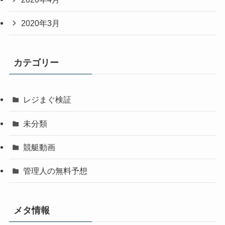
2020年3月
カテゴリー
レジまぐ検証
未分類
競艇動画
管理人の無料予想
メタ情報