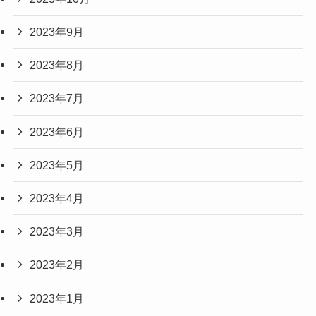
2023年9月
2023年8月
2023年7月
2023年6月
2023年5月
2023年4月
2023年3月
2023年2月
2023年1月