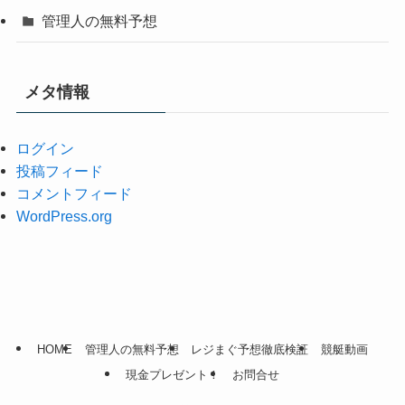
管理人の無料予想
メタ情報
ログイン
投稿フィード
コメントフィード
WordPress.org
HOME
管理人の無料予想
レジまぐ予想徹底検証
競艇動画
現金プレゼント！
お問合せ