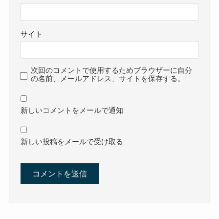
サイト
次回のコメントで使用するためブラウザーに自分
の名前、メールアドレス、サイトを保存する。
新しいコメントをメールで通知
新しい投稿をメールで受け取る