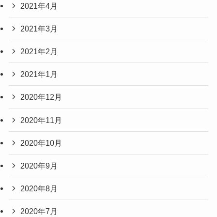
2021年4月
2021年3月
2021年2月
2021年1月
2020年12月
2020年11月
2020年10月
2020年9月
2020年8月
2020年7月