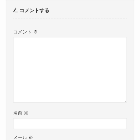
コメントする
コメント
※
名前
※
メール
※