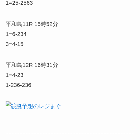
1=25-2563
平和島11R 15時52分
1=6-234
3=4-15
平和島12R 16時31分
1=4-23
1-236-236