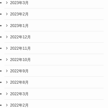
2023年3月
2023年2月
2023年1月
2022年12月
2022年11月
2022年10月
2022年9月
2022年8月
2022年3月
2022年2月