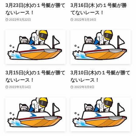
3月23日(水)の１号艇が勝て
3月16日(木 )の１号艇が勝
ないレース！
てないレース！
2022年3月22日
2022年3月16日
3月15日(火)の１号艇が勝て
3月10日(木)の１号艇が勝て
ないレース！
ないレース！
2022年3月14日
2022年3月9日