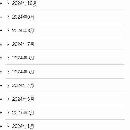
2024年10月
2024年9月
2024年8月
2024年7月
2024年6月
2024年5月
2024年4月
2024年3月
2024年2月
2024年1月