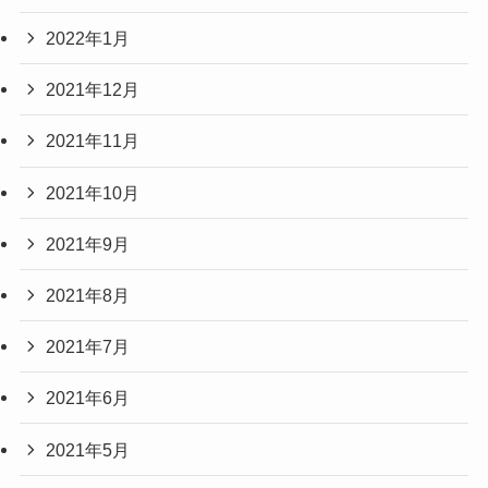
2022年1月
2021年12月
2021年11月
2021年10月
2021年9月
2021年8月
2021年7月
2021年6月
2021年5月