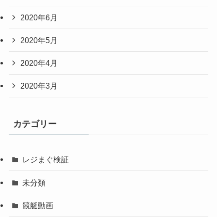
2020年6月
2020年5月
2020年4月
2020年3月
カテゴリー
レジまぐ検証
未分類
競艇動画