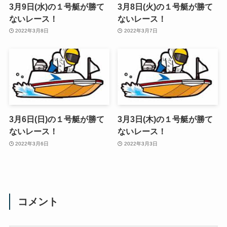
3月9日(水)の１号艇が勝て
3月8日(火)の１号艇が勝て
ないレース！
ないレース！
2022年3月8日
2022年3月7日
3月6日(日)の１号艇が勝て
3月3日(木)の１号艇が勝て
ないレース！
ないレース！
2022年3月6日
2022年3月3日
コメント