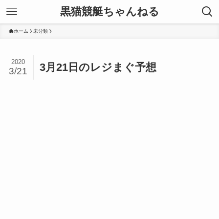
黒猫競艇ちゃんねる
ホーム
未分類
2020
3月21日のレジまぐ予想
3/21