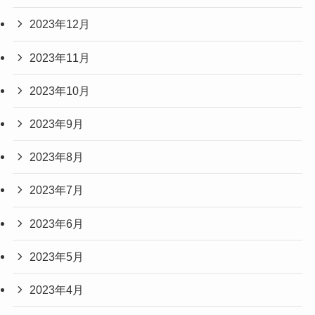
2023年12月
2023年11月
2023年10月
2023年9月
2023年8月
2023年7月
2023年6月
2023年5月
2023年4月