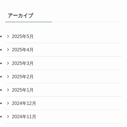
アーカイブ
2025年5月
2025年4月
2025年3月
2025年2月
2025年1月
2024年12月
2024年11月