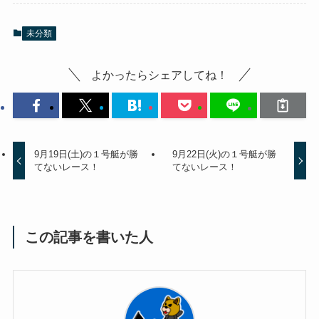
未分類
よかったらシェアしてね！
9月19日(土)の１号艇が勝
9月22日(火)の１号艇が勝
てないレース！
てないレース！
この記事を書いた人