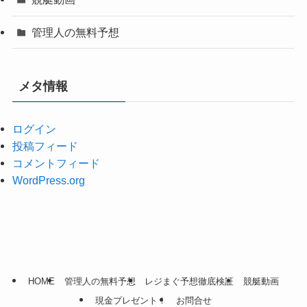
管理人の無料予想
メタ情報
ログイン
投稿フィード
コメントフィード
WordPress.org
HOME
管理人の無料予想
レジまぐ予想徹底検証
競艇動画
現金プレゼント！
お問合せ