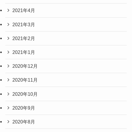
2021年4月
2021年3月
2021年2月
2021年1月
2020年12月
2020年11月
2020年10月
2020年9月
2020年8月