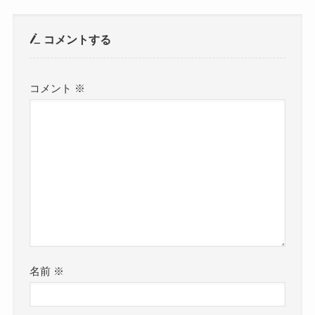
コメントする
コメント
※
名前
※