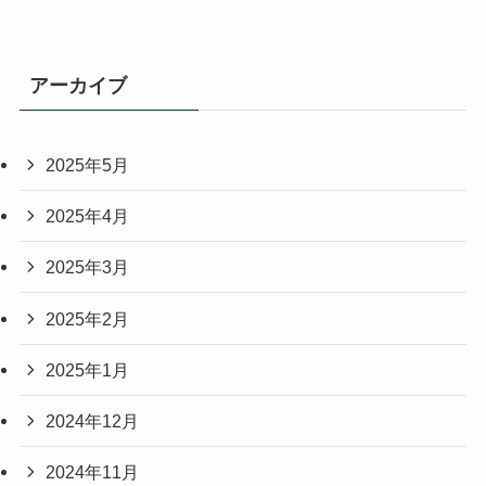
アーカイブ
2025年5月
2025年4月
2025年3月
2025年2月
2025年1月
2024年12月
2024年11月