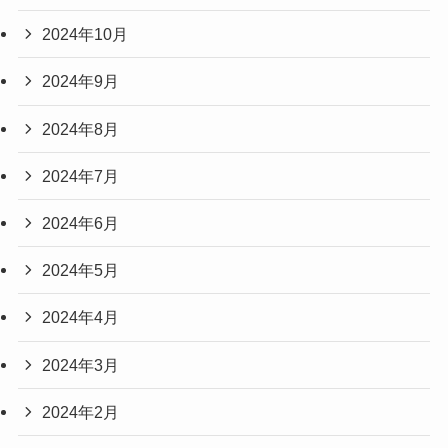
2024年10月
2024年9月
2024年8月
2024年7月
2024年6月
2024年5月
2024年4月
2024年3月
2024年2月