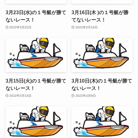
3月23日(水)の１号艇が勝て
3月16日(木 )の１号艇が勝
ないレース！
てないレース！
2022年3月22日
2022年3月16日
3月15日(火)の１号艇が勝て
3月10日(木)の１号艇が勝て
ないレース！
ないレース！
2022年3月14日
2022年3月9日