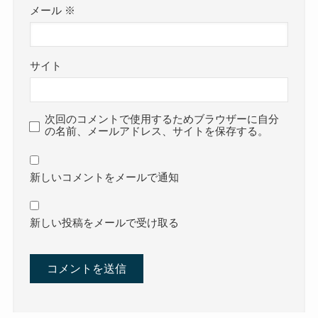
メール
※
サイト
次回のコメントで使用するためブラウザーに自分
の名前、メールアドレス、サイトを保存する。
新しいコメントをメールで通知
新しい投稿をメールで受け取る