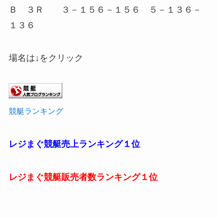
Ｂ ３Ｒ ３－１５６－１５６ ５－１３６－
１３６
場名は↓をクリック
競艇ランキング
レジまぐ競艇売上ランキング１位
レジまぐ競艇販売者数ランキング１位