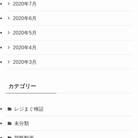
2020年7月
2020年6月
2020年5月
2020年4月
2020年3月
カテゴリー
レジまぐ検証
未分類
競艇動画