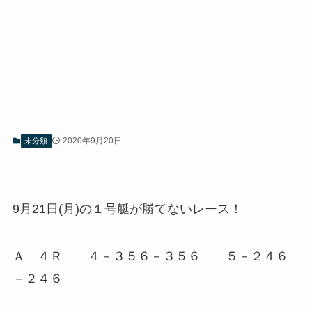
2020年9月20日
未分類
9月21日(月)の１号艇が勝てないレース！
Ａ ４Ｒ ４－３５６－３５６ ５－２４６
－２４６