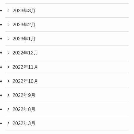
2023年3月
2023年2月
2023年1月
2022年12月
2022年11月
2022年10月
2022年9月
2022年8月
2022年3月