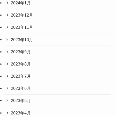
2024年1月
2023年12月
2023年11月
2023年10月
2023年9月
2023年8月
2023年7月
2023年6月
2023年5月
2023年4月