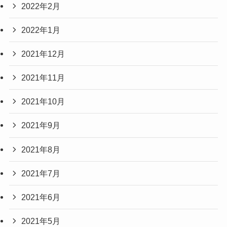
2022年2月
2022年1月
2021年12月
2021年11月
2021年10月
2021年9月
2021年8月
2021年7月
2021年6月
2021年5月