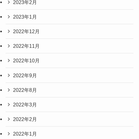
2023年2月
2023年1月
2022年12月
2022年11月
2022年10月
2022年9月
2022年8月
2022年3月
2022年2月
2022年1月