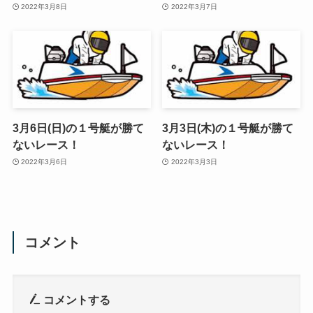
2022年3月8日
2022年3月7日
3月6日(日)の１号艇が勝て
3月3日(木)の１号艇が勝て
ないレース！
ないレース！
2022年3月6日
2022年3月3日
コメント
コメントする