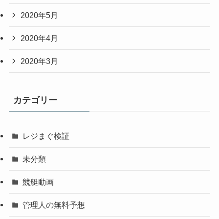
2020年5月
2020年4月
2020年3月
カテゴリー
レジまぐ検証
未分類
競艇動画
管理人の無料予想