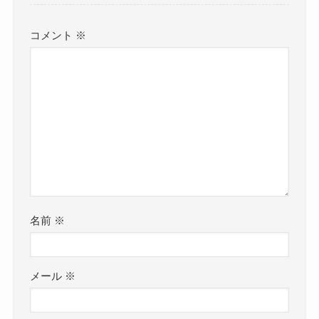
コメント
※
名前
※
メール
※