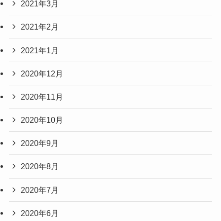
2021年3月
2021年2月
2021年1月
2020年12月
2020年11月
2020年10月
2020年9月
2020年8月
2020年7月
2020年6月