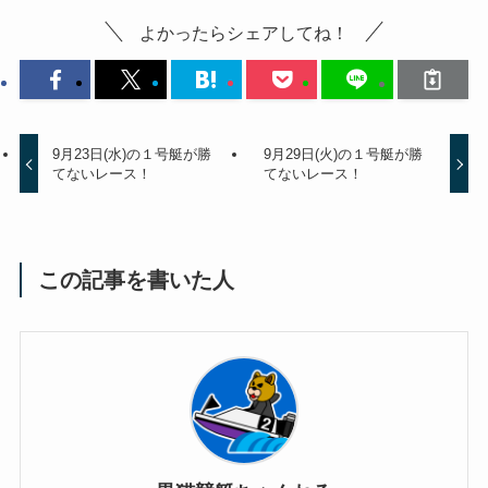
よかったらシェアしてね！
9月23日(水)の１号艇が勝
9月29日(火)の１号艇が勝
てないレース！
てないレース！
この記事を書いた人