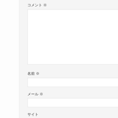
コメント
※
名前
※
メール
※
サイト