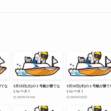
勝てな
3月15日(火)の１号艇が勝てな
3月10日(木)の１号艇が勝て
いレース！
いレース！
2022年3月14日
2022年3月9日