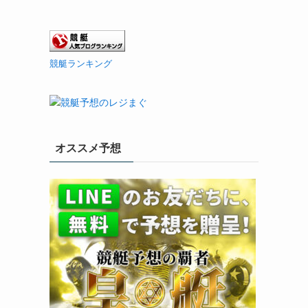
競艇ランキング
オススメ予想