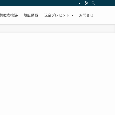
想徹底検証
競艇動画
現金プレゼント！
お問合せ