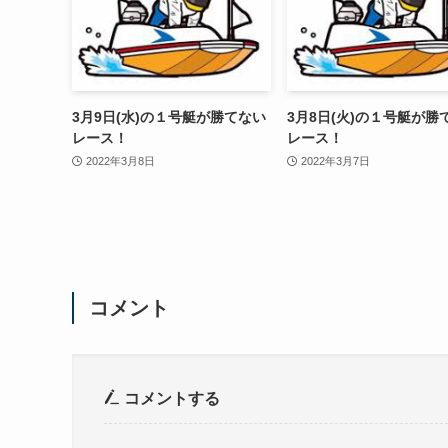
3月9日(水)の１号艇が勝てない
3月8日(火)の１号艇が勝
レース！
レース！
2022年3月8日
2022年3月7日
コメント
コメントする