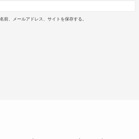
名前、メールアドレス、サイトを保存する。