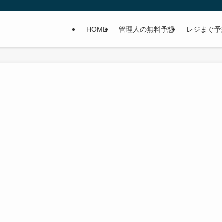
HOME
管理人の無料予想
レジまぐ予