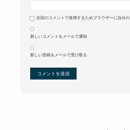
次回のコメントで使用するためブラウザーに自分の
新しいコメントをメールで通知
新しい投稿をメールで受け取る