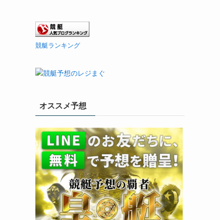
競艇ランキング
オススメ予想