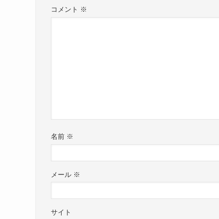
コメント
※
名前
※
メール
※
サイト