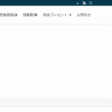
想徹底検証
競艇動画
現金プレゼント！
お問合せ