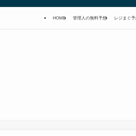
HOME
管理人の無料予想
レジまぐ予