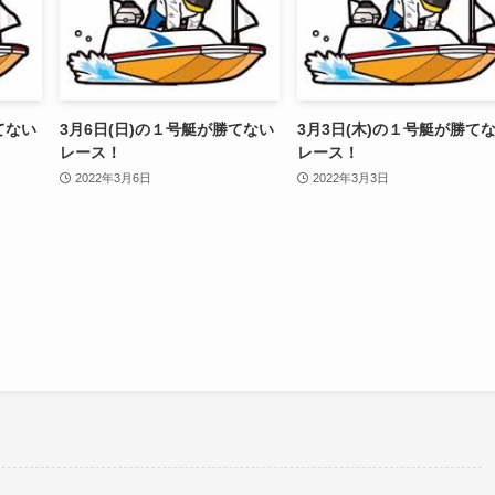
てない
3月6日(日)の１号艇が勝てない
3月3日(木)の１号艇が勝て
レース！
レース！
2022年3月6日
2022年3月3日