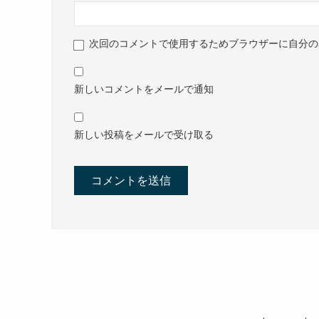
次回のコメントで使用するためブラウザーに自分の
新しいコメントをメールで通知
新しい投稿をメールで受け取る