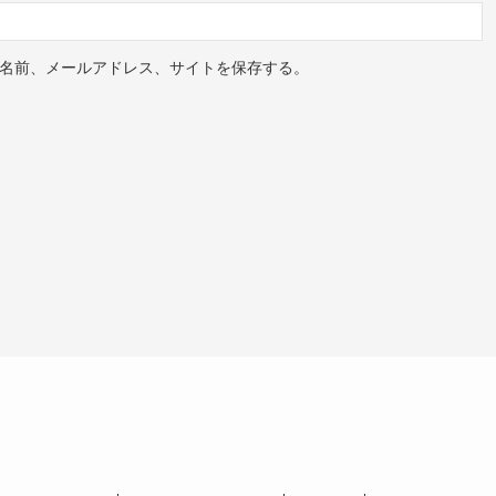
名前、メールアドレス、サイトを保存する。