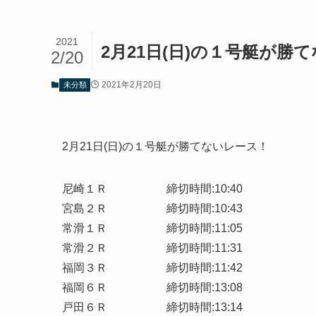
2021
2月21日(日)の１号艇が勝
2/20
2021年2月20日
未分類
2月21日(日)の１号艇が勝てないレース！
尼崎１Ｒ 締切時間:10:40
宮島２Ｒ 締切時間:10:43
常滑１Ｒ 締切時間:11:05
常滑２Ｒ 締切時間:11:31
福岡３Ｒ 締切時間:11:42
福岡６Ｒ 締切時間:13:08
戸田６Ｒ 締切時間:13:14