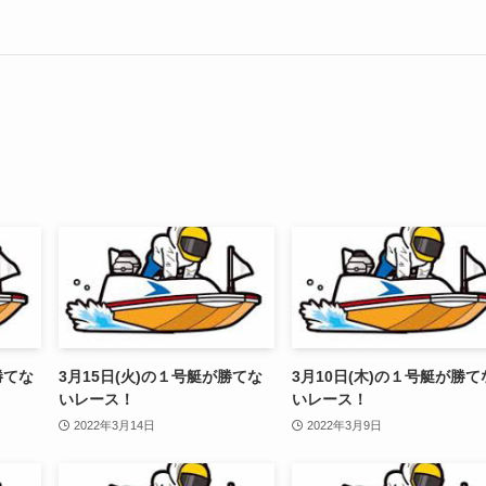
勝てな
3月15日(火)の１号艇が勝てな
3月10日(木)の１号艇が勝て
いレース！
いレース！
2022年3月14日
2022年3月9日