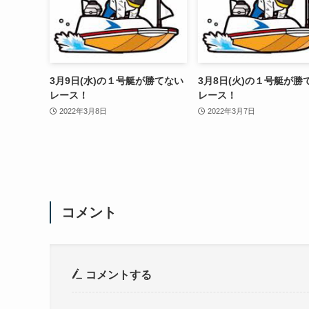
3月9日(水)の１号艇が勝てない
3月8日(火)の１号艇が勝
レース！
レース！
2022年3月8日
2022年3月7日
コメント
コメントする