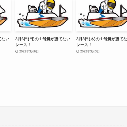
てない
3月6日(日)の１号艇が勝てない
3月3日(木)の１号艇が勝て
レース！
レース！
2022年3月6日
2022年3月3日