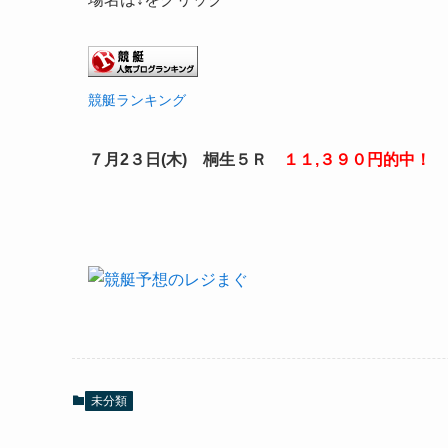
競艇ランキング
７月2３
日(木) 桐生５Ｒ
１１,３９０円的中！
未分類