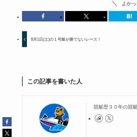
よかっ
8月1日(土)の１号艇が勝てないレース！
この記事を書いた人
競艇歴３０年の競