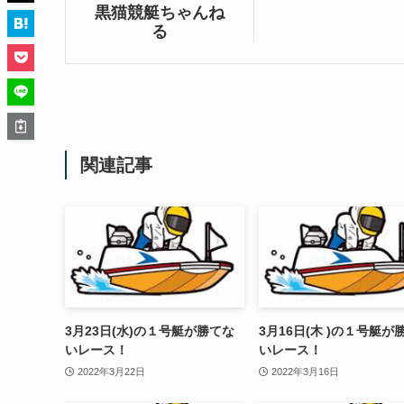
黒猫競艇ちゃんね
る
関連記事
3月23日(水)の１号艇が勝てな
3月16日(木 )の１号艇が
いレース！
いレース！
2022年3月22日
2022年3月16日