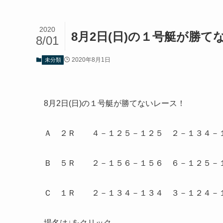
2020
8月2日(日)の１号艇が勝て
8/01
2020年8月1日
未分類
8月2日(日)の１号艇が勝てないレース！
Ａ ２Ｒ ４－１２５－１２５ ２－１３４－
Ｂ ５Ｒ ２－１５６－１５６ ６－１２５－
Ｃ １Ｒ ２－１３４－１３４ ３－１２４－
場名は↓をクリック