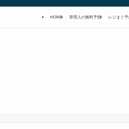
HOME
管理人の無料予想
レジまぐ予