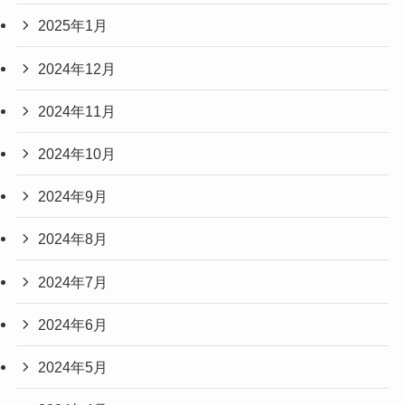
2025年1月
2024年12月
2024年11月
2024年10月
2024年9月
2024年8月
2024年7月
2024年6月
2024年5月