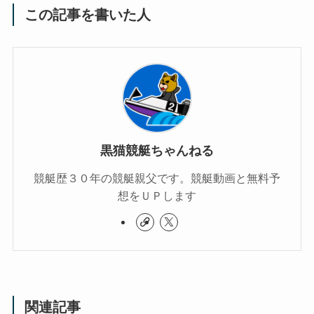
この記事を書いた人
黒猫競艇ちゃんねる
競艇歴３０年の競艇親父です。競艇動画と無料予
想をＵＰします
関連記事