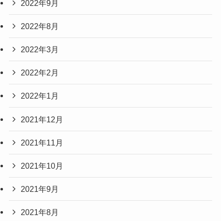
2022年9月
2022年8月
2022年3月
2022年2月
2022年1月
2021年12月
2021年11月
2021年10月
2021年9月
2021年8月