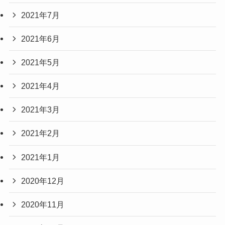
2021年7月
2021年6月
2021年5月
2021年4月
2021年3月
2021年2月
2021年1月
2020年12月
2020年11月