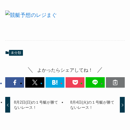
未分類
よかったらシェアしてね！
8月2日(日)の１号艇が勝て
8月4日(火)の１号艇が勝て
ないレース！
ないレース！