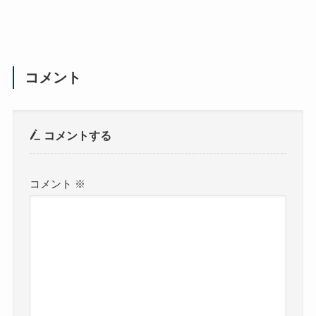
コメント
コメントする
コメント
※