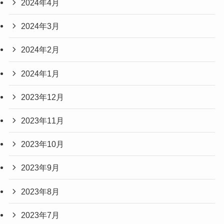
2024年4月
2024年3月
2024年2月
2024年1月
2023年12月
2023年11月
2023年10月
2023年9月
2023年8月
2023年7月