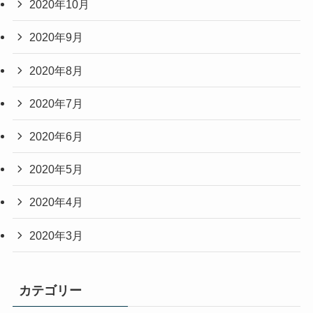
2020年10月
2020年9月
2020年8月
2020年7月
2020年6月
2020年5月
2020年4月
2020年3月
カテゴリー