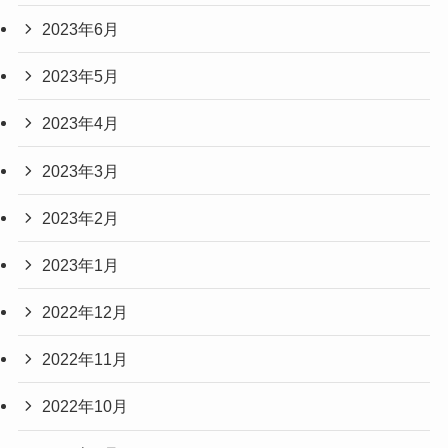
2023年6月
2023年5月
2023年4月
2023年3月
2023年2月
2023年1月
2022年12月
2022年11月
2022年10月