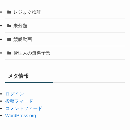
レジまぐ検証
未分類
競艇動画
管理人の無料予想
メタ情報
ログイン
投稿フィード
コメントフィード
WordPress.org