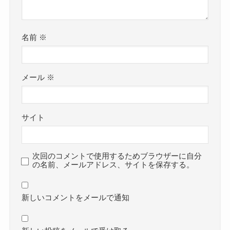
名前
※
メール
※
サイト
次回のコメントで使用するためブラウザーに自分
の名前、メールアドレス、サイトを保存する。
新しいコメントをメールで通知