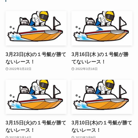
3月23日(水)の１号艇が勝て
3月16日(木 )の１号艇が勝
ないレース！
てないレース！
2022年3月22日
2022年3月16日
3月15日(火)の１号艇が勝て
3月10日(木)の１号艇が勝て
ないレース！
ないレース！
2022年3月14日
2022年3月9日