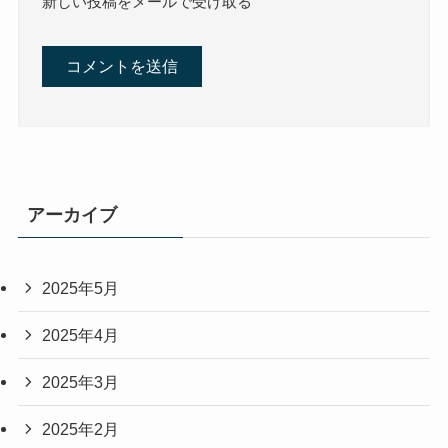
新しい投稿をメールで受け取る
アーカイブ
2025年5月
2025年4月
2025年3月
2025年2月